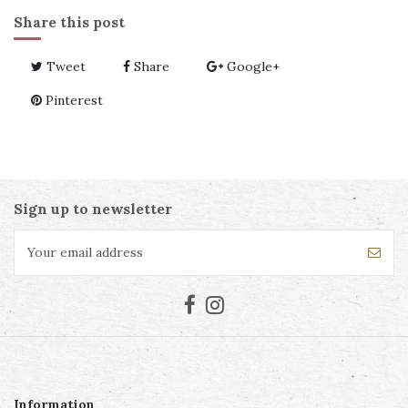
Share this post
Tweet
Share
Google+
Pinterest
Sign up to newsletter
Information