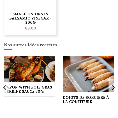
SMALL ONIONS IN
BALSAMIC VINEGAR -
200G
€9.00
Nos autres idées recettes
CAPON WITH FOIE GRAS
TERRINE SAUCE 30%
DOIGTS DE SORCIÈRE À
LA CONFITURE