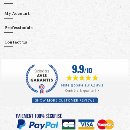
My Account
Professionals
Contact us
SHOW MORE CUSTOMER REVIEWS