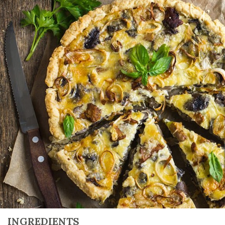
INGREDIENTS