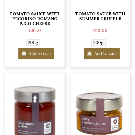
TOMATO SAUCE WITH
TOMATO SAUCE WITH
PECORINO ROMANO
SUMMER TRUFFLE
P.D.O CHEESE
€9.50
€13.00
200g
200g
Add to cart
Add to cart