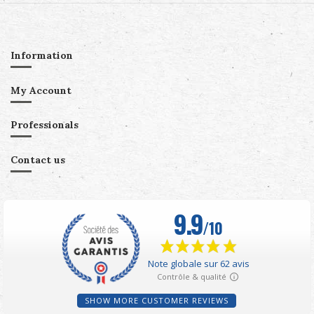
Information
My Account
Professionals
Contact us
SHOW MORE CUSTOMER REVIEWS