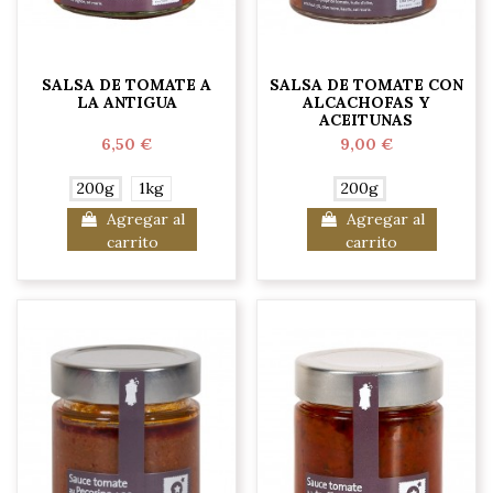
SALSA DE TOMATE A
SALSA DE TOMATE CON
LA ANTIGUA
ALCACHOFAS Y
ACEITUNAS
6,50 €
9,00 €
200g
1kg
200g
Agregar al
Agregar al
carrito
carrito