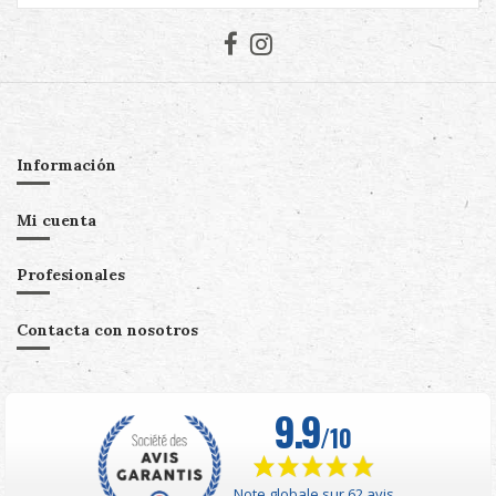
Información
Mi cuenta
Profesionales
Contacta con nosotros