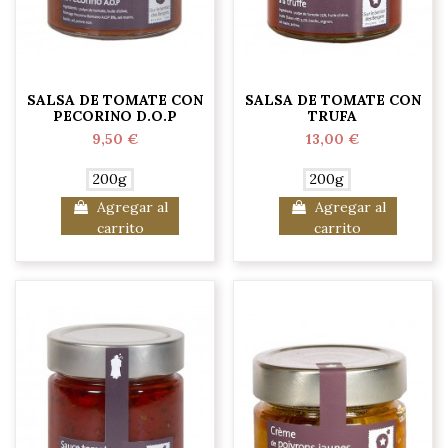
SALSA DE TOMATE CON
SALSA DE TOMATE CON
PECORINO D.O.P
TRUFA
9,50 €
13,00 €
200g
200g
Agregar al
Agregar al
carrito
carrito