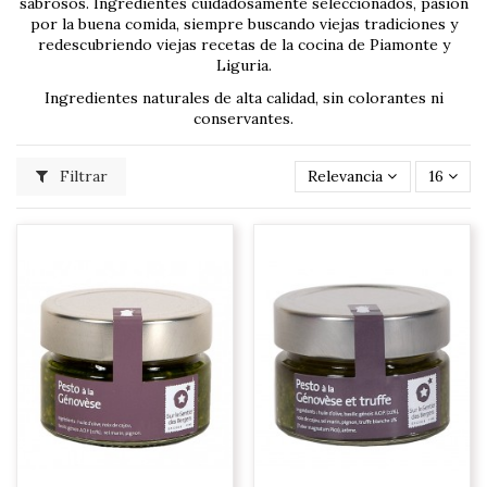
sabrosos. Ingredientes cuidadosamente seleccionados, pasión
por la buena comida, siempre buscando viejas tradiciones y
redescubriendo viejas recetas de la cocina de Piamonte y
Liguria.
Ingredientes naturales de alta calidad, sin colorantes ni
conservantes.
Filtrar
Relevancia
16