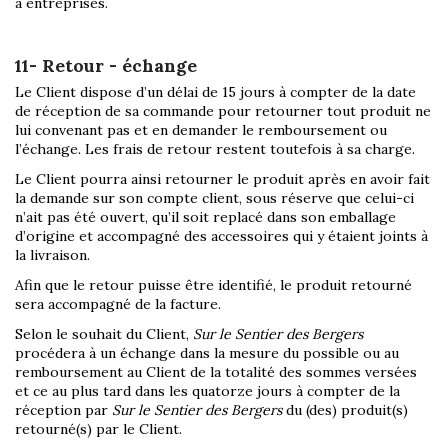
a entreprises.
11- Retour - échange
Le Client dispose d’un délai de 15 jours à compter de la date
de réception de sa commande pour retourner tout produit ne
lui convenant pas et en demander le remboursement ou
l’échange. Les frais de retour restent toutefois à sa charge.
Le Client pourra ainsi retourner le produit après en avoir fait
la demande sur son compte client, sous réserve que celui-ci
n’ait pas été ouvert, qu’il soit replacé dans son emballage
d’origine et accompagné des accessoires qui y étaient joints à
la livraison.
Afin que le retour puisse être identifié, le produit retourné
sera accompagné de la facture.
Selon le souhait du Client,
Sur le Sentier des Bergers
procédera à un échange dans la mesure du possible ou au
remboursement au Client de la totalité des sommes versées
et ce au plus tard dans les quatorze jours à compter de la
réception par
Sur le Sentier des Bergers
du (des) produit(s)
retourné(s) par le Client.