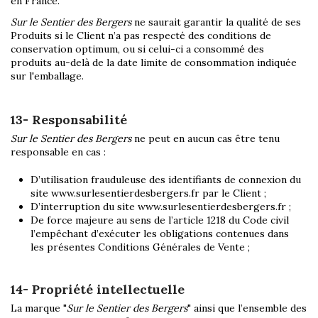
en France.
Sur le Sentier des Bergers
ne saurait garantir la qualité de ses
Produits si le Client n’a pas respecté des conditions de
conservation optimum, ou si celui-ci a consommé des
produits au-delà de la date limite de consommation indiquée
sur l'emballage.
13- Responsabilité
Sur le Sentier des Bergers
ne peut en aucun cas être tenu
responsable en cas :
D’utilisation frauduleuse des identifiants de connexion du
site www.surlesentierdesbergers.fr par le Client ;
D’interruption du site www.surlesentierdesbergers.fr ;
De force majeure au sens de l’article 1218 du Code civil
l’empêchant d’exécuter les obligations contenues dans
les présentes Conditions Générales de Vente ;
14- Propriété intellectuelle
La marque "
Sur le Sentier des Bergers
" ainsi que l’ensemble des