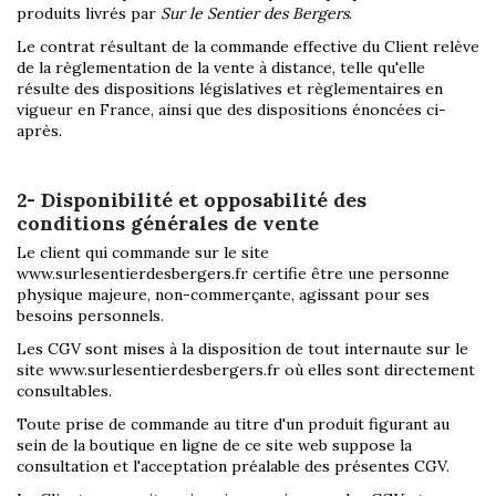
produits livrés par
Sur le Sentier des Bergers
.
Le contrat résultant de la commande effective du Client relève
de la règlementation de la vente à distance, telle qu'elle
résulte des dispositions législatives et règlementaires en
vigueur en France, ainsi que des dispositions énoncées ci-
après.
2- Disponibilité et opposabilité des
conditions générales de vente
Le client qui commande sur le site
www.surlesentierdesbergers.fr certifie être une personne
physique majeure, non-commerçante, agissant pour ses
besoins personnels.
Les CGV sont mises à la disposition de tout internaute sur le
site www.surlesentierdesbergers.fr où elles sont directement
consultables.
Toute prise de commande au titre d'un produit figurant au
sein de la boutique en ligne de ce site web suppose la
consultation et l'acceptation préalable des présentes CGV.