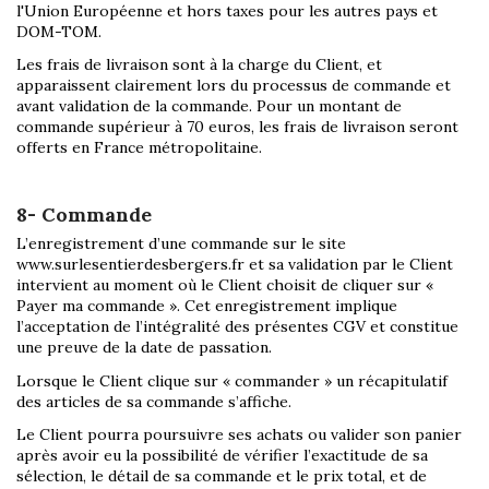
l'Union Européenne et hors taxes pour les autres pays et
DOM-TOM.
Les frais de livraison sont à la charge du Client, et
apparaissent clairement lors du processus de commande et
avant validation de la commande. Pour un montant de
commande supérieur à 70 euros, les frais de livraison seront
offerts en France métropolitaine.
8- Commande
L’enregistrement d’une commande sur le site
www.surlesentierdesbergers.fr et sa validation par le Client
intervient au moment où le Client choisit de cliquer sur «
Payer ma commande ». Cet enregistrement implique
l’acceptation de l’intégralité des présentes CGV et constitue
une preuve de la date de passation.
Lorsque le Client clique sur « commander » un récapitulatif
des articles de sa commande s’affiche.
Le Client pourra poursuivre ses achats ou valider son panier
après avoir eu la possibilité de vérifier l’exactitude de sa
sélection, le détail de sa commande et le prix total, et de