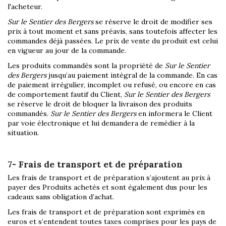
l'acheteur.
Sur le Sentier des Bergers
se réserve le droit de modifier ses
prix à tout moment et sans préavis, sans toutefois affecter les
commandes déjà passées. Le prix de vente du produit est celui
en vigueur au jour de la commande.
Les produits commandés sont la propriété de
Sur le Sentier
des Bergers
jusqu’au paiement intégral de la commande. En cas
de paiement irrégulier, incomplet ou refusé, ou encore en cas
de comportement fautif du Client,
Sur le Sentier des Bergers
se réserve le droit de bloquer la livraison des produits
commandés.
Sur le Sentier des Bergers
en informera le Client
par voie électronique et lui demandera de remédier à la
situation.
7- Frais de transport et de préparation
Les frais de transport et de préparation s’ajoutent au prix à
payer des Produits achetés et sont également dus pour les
cadeaux sans obligation d’achat.
Les frais de transport et de préparation sont exprimés en
euros et s’entendent toutes taxes comprises pour les pays de