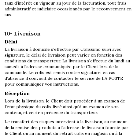
taux d'intérêt en vigueur au jour de la facturation, tout frais
administratif et judiciaire occasionnés par le recouvrement en
sus.
10- Livraison
Délai
La livraison à domicile s’effectue par Colissimo suivi avec
signature, le délai de livraison peut varier en fonction des
conditions du transporteur. La livraison s'effectue du lundi au
samedi, à l'adresse communiquée par le Client lors de la
commande. Le colis est remis contre signature, en cas
d’absence il convient de contacter le service de
LA POSTE
pour communiquer vos instructions.
Réception
Lors de la livraison, le Client doit procéder à un examen de
l'état physique du colis livré ainsi qu'à un examen de son
contenu, et ceci en présence du transporteur.
Le transfert des risques intervient à la livraison, au moment
de la remise des produits à l'adresse de livraison fournie par
le Client ou au moment du retrait colis en magasin ou à la