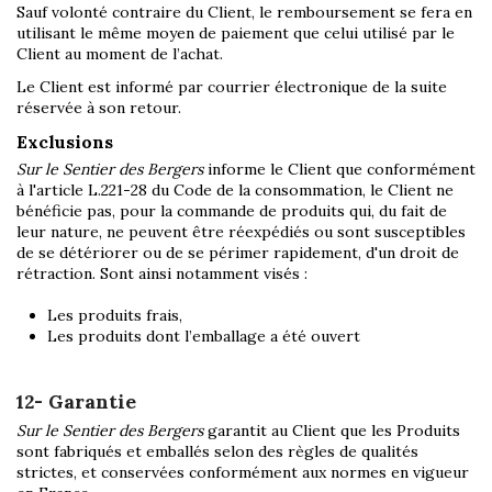
Sauf volonté contraire du Client, le remboursement se fera en
utilisant le même moyen de paiement que celui utilisé par le
Client au moment de l’achat.
Le Client est informé par courrier électronique de la suite
réservée à son retour.
Exclusions
Sur le Sentier des Bergers
informe le Client que conformément
à l'article L.221-28 du Code de la consommation, le Client ne
bénéficie pas, pour la commande de produits qui, du fait de
leur nature, ne peuvent être réexpédiés ou sont susceptibles
de se détériorer ou de se périmer rapidement, d'un droit de
rétraction. Sont ainsi notamment visés :
Les produits frais,
Les produits dont l’emballage a été ouvert
12- Garantie
Sur le Sentier des Bergers
garantit au Client que les Produits
sont fabriqués et emballés selon des règles de qualités
strictes, et conservées conformément aux normes en vigueur