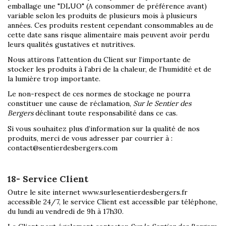
emballage une "DLUO" (A consommer de préférence avant)
variable selon les produits de plusieurs mois à plusieurs
années. Ces produits restent cependant consommables au de
cette date sans risque alimentaire mais peuvent avoir perdu
leurs qualités gustatives et nutritives.
Nous attirons l’attention du Client sur l’importante de
stocker les produits à l’abri de la chaleur, de l’humidité et de
la lumière trop importante.
Le non-respect de ces normes de stockage ne pourra
constituer une cause de réclamation,
Sur le Sentier des
Bergers
déclinant toute responsabilité dans ce cas.
Si vous souhaitez plus d’information sur la qualité de nos
produits, merci de vous adresser par courrier à :
contact@sentierdesbergers.com
18- Service Client
Outre le site internet www.surlesentierdesbergers.fr
accessible 24/7, le service Client est accessible par téléphone,
du lundi au vendredi de 9h à 17h30.