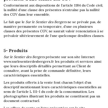
Conformément aux dispositions de l’article 1184 du Code civil,
la nullité d’une clause des présentes n’entraîne pas la nullité
des CGV dans leur ensemble.
Le fait que le
Sur le Sentier des Bergers
ne se prévale pas, de
manière permanente ou temporaire, d’une ou plusieurs
clauses des présentes CGV, ne saurait valoir renonciation à se
prévaloir ultérieurement de l’une quelconque desdites clauses.
5- Produits
Sur le Sentier des Bergers
présente sur son site Internet
www.surlesentierdesbergers.fr les produits et services ainsi
que leurs descriptifs détaillés permettant au Client de
connaître, avant la prise de commande définitive, leurs
caractéristiques essentielles.
Les produits offerts à la vente font chacun l’objet d’un
descriptif mentionnant leurs caractéristiques essentielles au
sens de l’article L 111-1 du code de la consommation. Les
photographies illustrant les produits ne constituent pas un
document contractuel.