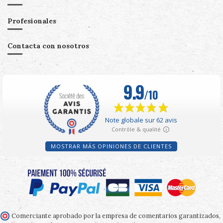
Profesionales
Contacta con nosotros
MOSTRAR MÁS OPINIONES DE CLIENTES
Comerciante aprobado por la empresa de comentarios garantizados,