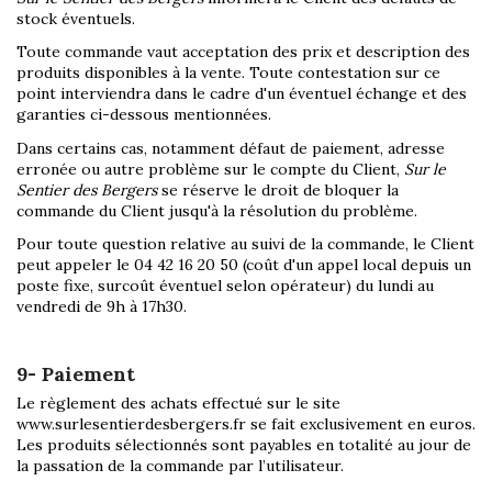
stock éventuels.
Toute commande vaut acceptation des prix et description des
produits disponibles à la vente. Toute contestation sur ce
point interviendra dans le cadre d'un éventuel échange et des
garanties ci-dessous mentionnées.
Dans certains cas, notamment défaut de paiement, adresse
erronée ou autre problème sur le compte du Client,
Sur le
Sentier des Bergers
se réserve le droit de bloquer la
commande du Client jusqu'à la résolution du problème.
Pour toute question relative au suivi de la commande, le Client
peut appeler le 04 42 16 20 50 (coût d'un appel local depuis un
poste fixe, surcoût éventuel selon opérateur) du lundi au
vendredi de 9h à 17h30.
9- Paiement
Le règlement des achats effectué sur le site
www.surlesentierdesbergers.fr se fait exclusivement en euros.
Les produits sélectionnés sont payables en totalité au jour de
la passation de la commande par l’utilisateur.