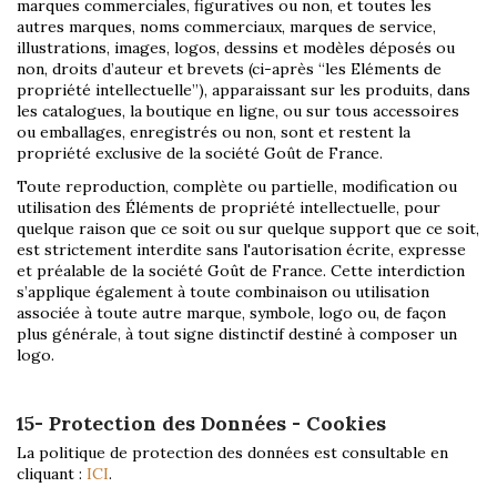
marques commerciales, figuratives ou non, et toutes les
autres marques, noms commerciaux, marques de service,
illustrations, images, logos, dessins et modèles déposés ou
non, droits d’auteur et brevets (ci-après “les Eléments de
propriété intellectuelle”), apparaissant sur les produits, dans
les catalogues, la boutique en ligne, ou sur tous accessoires
ou emballages, enregistrés ou non, sont et restent la
propriété exclusive de la société Goût de France.
Toute reproduction, complète ou partielle, modification ou
utilisation des Éléments de propriété intellectuelle, pour
quelque raison que ce soit ou sur quelque support que ce soit,
est strictement interdite sans l'autorisation écrite, expresse
et préalable de la société Goût de France. Cette interdiction
s’applique également à toute combinaison ou utilisation
associée à toute autre marque, symbole, logo ou, de façon
plus générale, à tout signe distinctif destiné à composer un
logo.
15- Protection des Données - Cookies
La politique de protection des données est consultable en
cliquant :
ICI
.