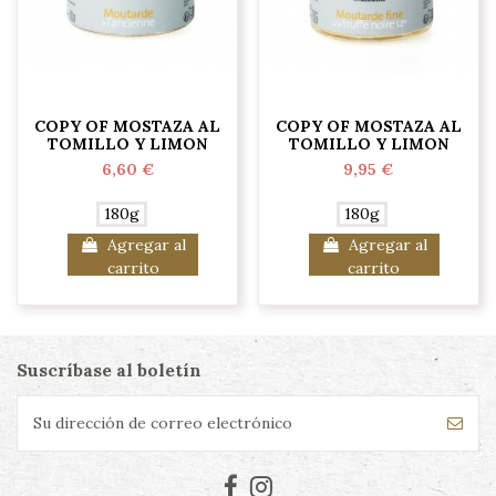
COPY OF MOSTAZA AL
COPY OF MOSTAZA AL
TOMILLO Y LIMON
TOMILLO Y LIMON
6,60 €
9,95 €
180g
180g
Agregar al
Agregar al
carrito
carrito
Suscríbase al boletín