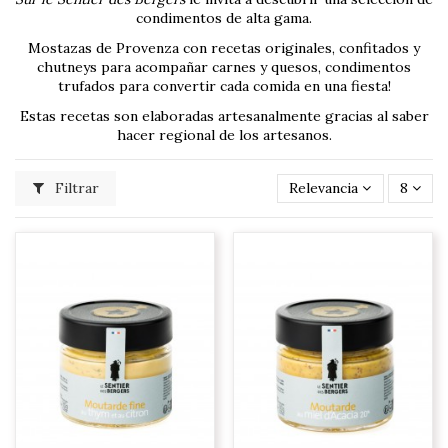
condimentos de alta gama.
Mostazas de Provenza con recetas originales, confitados y
chutneys para acompañar carnes y quesos, condimentos
trufados para convertir cada comida en una fiesta!
Estas recetas son elaboradas artesanalmente gracias al saber
hacer regional de los artesanos.
Filtrar
Relevancia
8