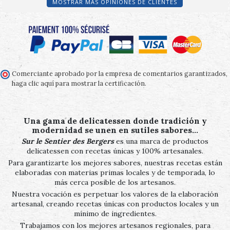
MOSTRAR MÁS OPINIONES DE CLIENTES
Comerciante aprobado por la empresa de comentarios garantizados,
haga clic aquí para mostrar la certificación
.
Una gama de delicatessen donde tradición y
modernidad se unen en sutiles sabores…
Sur le Sentier des Bergers
es una marca de productos
delicatessen con recetas únicas y 100% artesanales.
Para garantizarte los mejores sabores, nuestras recetas están
elaboradas con materias primas locales y de temporada, lo
más cerca posible de los artesanos.
Nuestra vocación es perpetuar los valores de la elaboración
artesanal, creando recetas únicas con productos locales y un
mínimo de ingredientes.
Trabajamos con los mejores artesanos regionales, para