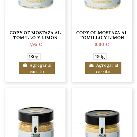
COPY OF MOSTAZA AL
COPY OF MOSTAZA AL
TOMILLO Y LIMON
TOMILLO Y LIMON
7,95 €
6,60 €
180g
180g
Agregar al
Agregar al
carrito
carrito