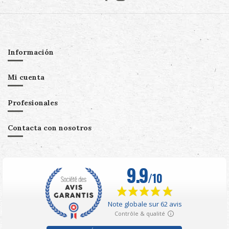
Información
Mi cuenta
Profesionales
Contacta con nosotros