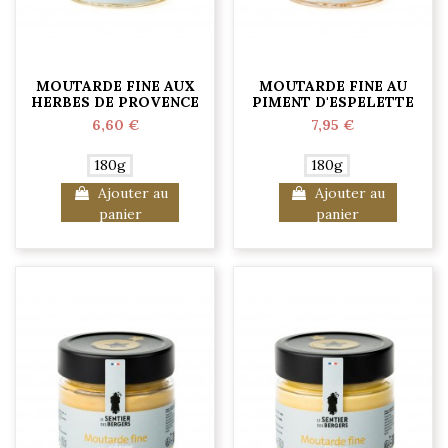
MOUTARDE FINE AUX
MOUTARDE FINE AU
HERBES DE PROVENCE
PIMENT D'ESPELETTE
6,60 €
7,95 €
180g
180g
Ajouter au
Ajouter au
panier
panier