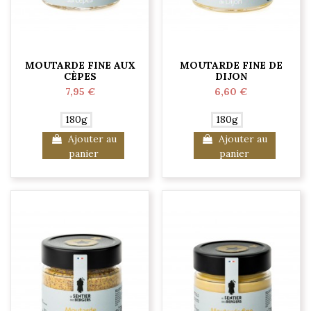
MOUTARDE FINE AUX
MOUTARDE FINE DE
CÈPES
DIJON
7,95 €
6,60 €
180g
180g
Ajouter au
Ajouter au
panier
panier