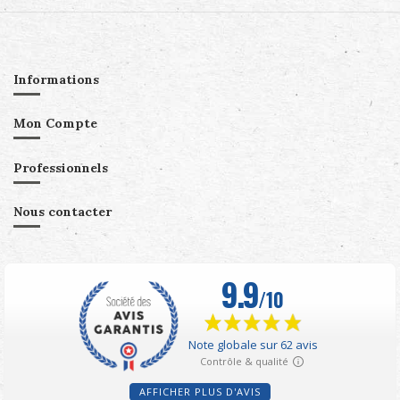
Informations
Mon Compte
Professionnels
Nous contacter
AFFICHER PLUS D'AVIS