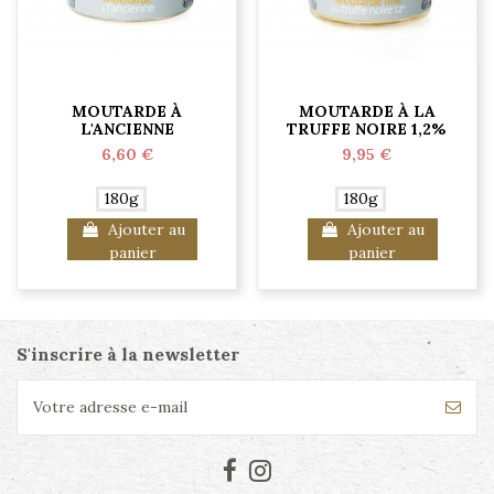
MOUTARDE À
MOUTARDE À LA
L'ANCIENNE
TRUFFE NOIRE 1,2%
6,60 €
9,95 €
180g
180g
Ajouter au
Ajouter au
panier
panier
S'inscrire à la newsletter