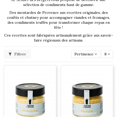
sélection de condiments haut de gamme.
Des moutardes de Provence aux recettes originales, des
confits et chutney pour accompagner viandes et fromages,
des condiments truffés pour transformer chaque repas en
fête !
Ces recettes sont fabriquées artisanalement grâce aux savoir-
faire régionaux des artisans.
Filtrer
Pertinence
8