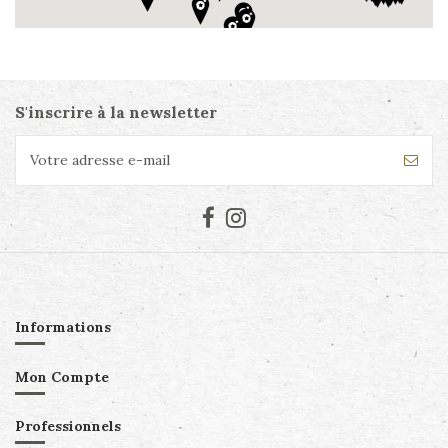
S'inscrire à la newsletter
Informations
Mon Compte
Professionnels