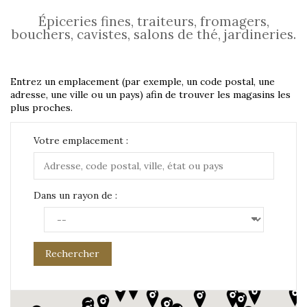
Épiceries fines, traiteurs, fromagers,
bouchers, cavistes, salons de thé, jardineries.
Entrez un emplacement (par exemple, un code postal, une
adresse, une ville ou un pays) afin de trouver les magasins les
plus proches.
Votre emplacement :
Dans un rayon de :