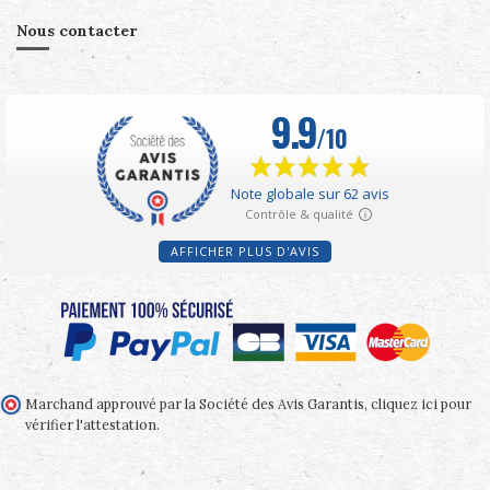
Nous contacter
AFFICHER PLUS D'AVIS
Marchand approuvé par la Société des Avis Garantis,
cliquez ici pour
vérifier l'attestation
.