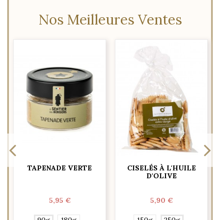
Nos Meilleures Ventes
TAPENADE VERTE
CISELÉS À L'HUILE
D'OLIVE
5,95 €
5,90 €