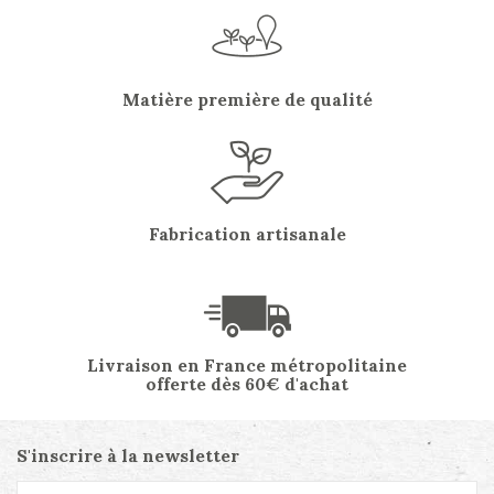
Matière première de qualité
Fabrication artisanale
Livraison en France métropolitaine
offerte dès 60€ d'achat
S'inscrire à la newsletter