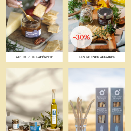
AUTOUR DE L'APÉRITIF
LES BONNES AFFAIRES