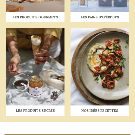
LES PAINS D'APÉRITIFS
LES PRODUITS GOURMETS
LES PRODUITS SUCRÉS
NOS IDÉES RECETTES