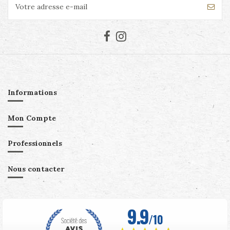
Informations
Mon Compte
Professionnels
Nous contacter