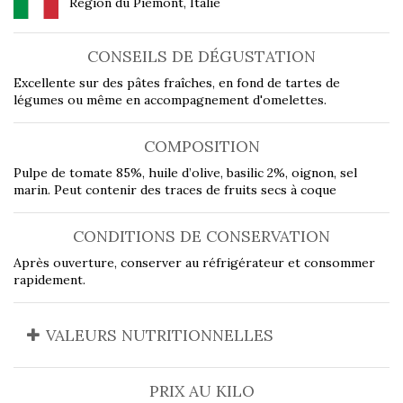
Région du Piémont, Italie
CONSEILS DE DÉGUSTATION
Excellente sur des pâtes fraîches, en fond de tartes de
légumes ou même en accompagnement d'omelettes.
COMPOSITION
Pulpe de tomate 85%, huile d’olive, basilic 2%, oignon, sel
marin. Peut contenir des traces de fruits secs à coque
CONDITIONS DE CONSERVATION
Après ouverture, conserver au réfrigérateur et consommer
rapidement.
VALEURS NUTRITIONNELLES
PRIX AU KILO