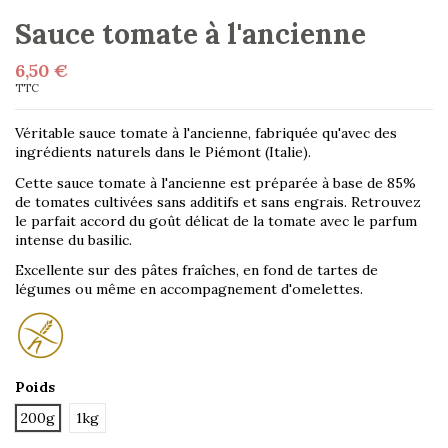
Sauce tomate à l'ancienne
6,50 €
TTC
Véritable sauce tomate à l'ancienne, fabriquée qu'avec des
ingrédients naturels dans le Piémont (Italie).
Cette sauce tomate à l'ancienne est préparée à base de 85%
de tomates cultivées sans additifs et sans engrais. Retrouvez
le parfait accord du goût délicat de la tomate avec le parfum
intense du basilic.
Excellente sur des pâtes fraîches, en fond de tartes de
légumes ou même en accompagnement d'omelettes.
Poids
200g
1kg