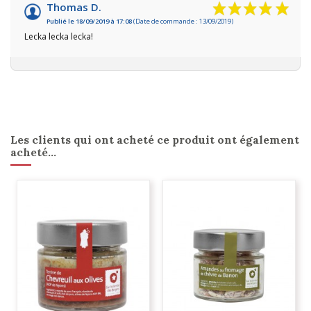
Thomas D.
Publié le 18/09/2019 à 17:08
(Date de commande : 13/09/2019)
Lecka lecka lecka!
Les clients qui ont acheté ce produit ont également
acheté...