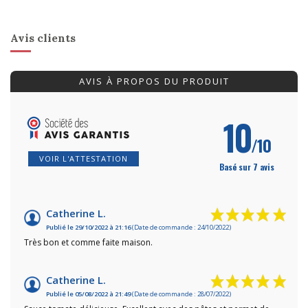
Avis clients
AVIS À PROPOS DU PRODUIT
10
/10
VOIR L'ATTESTATION
Basé sur 7 avis
Catherine L.
Publié le 29/10/2022 à 21:16
(Date de commande : 24/10/2022)
Très bon et comme faite maison.
Catherine L.
Publié le 05/08/2022 à 21:49
(Date de commande : 28/07/2022)