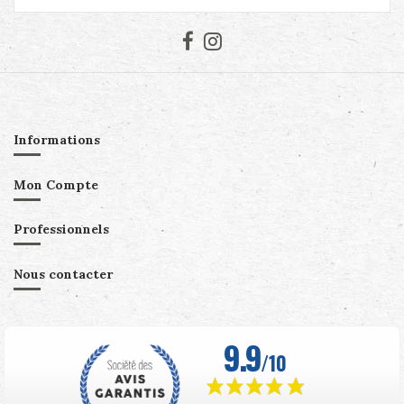
Informations
Mon Compte
Professionnels
Nous contacter