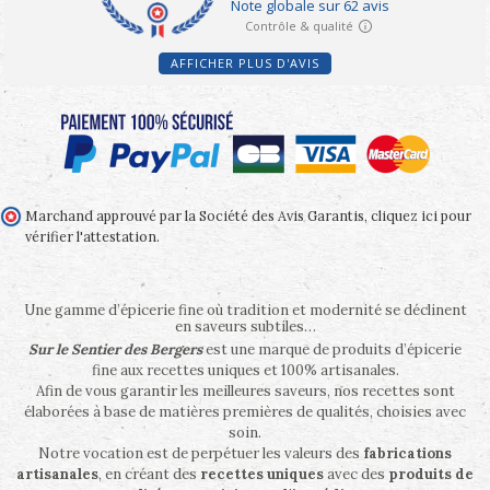
AFFICHER PLUS D'AVIS
Marchand approuvé par la Société des Avis Garantis,
cliquez ici pour
vérifier l'attestation
.
Une gamme d’épicerie fine où tradition et modernité se déclinent
en saveurs subtiles…
Sur le Sentier des Bergers
est une marque de produits d’épicerie
fine aux recettes uniques et 100% artisanales.
Afin de vous garantir les meilleures saveurs, nos recettes sont
élaborées à base de matières premières de qualités, choisies avec
soin.
Notre vocation est de perpétuer les valeurs des
fabrications
artisanales
, en créant des
recettes uniques
avec des
produits de