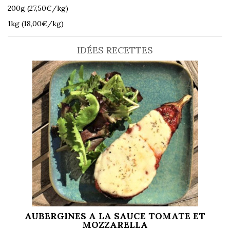
200g (27,50€/kg)
1kg (18,00€/kg)
IDÉES RECETTES
AUBERGINES A LA SAUCE TOMATE ET
MOZZARELLA