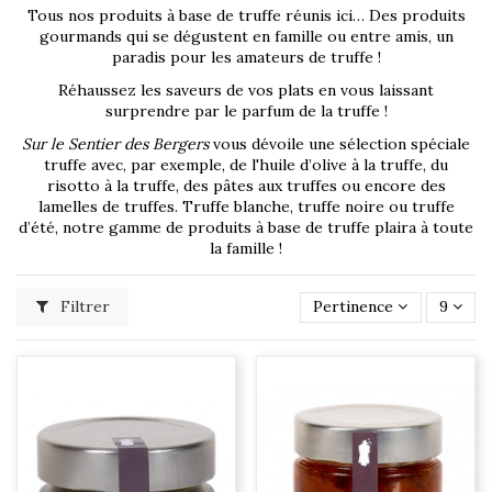
Tous nos produits à base de truffe réunis ici… Des produits
gourmands qui se dégustent en famille ou entre amis, un
paradis pour les amateurs de truffe !
Réhaussez les saveurs de vos plats en vous laissant
surprendre par le parfum de la truffe !
Sur le Sentier des Bergers
vous dévoile une sélection spéciale
truffe avec, par exemple, de l'huile d’olive à la truffe, du
risotto à la truffe, des pâtes aux truffes ou encore des
lamelles de truffes. Truffe blanche, truffe noire ou truffe
d’été, notre gamme de produits à base de truffe plaira à toute
la famille !
Filtrer
Pertinence
9