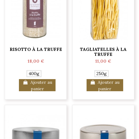
RISOTTO À LA TRUFFE
TAGLIATELLES À LA
TRUFFE
18,00 €
11,00 €
400g
250g
Ajouter au
Ajouter au
panier
panier