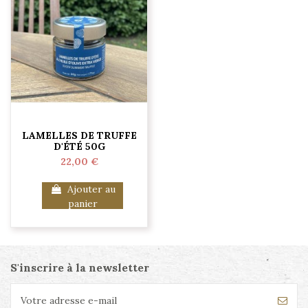
LAMELLES DE TRUFFE
D'ÉTÉ 50G
22,00 €
Ajouter au
panier
S'inscrire à la newsletter