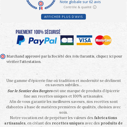
AFFICHER PLUS D'AVIS
Marchand approuvé par la Société des Avis Garantis,
cliquez ici pour
vérifier l'attestation
.
Une gamme d’épicerie fine où tradition et modernité se déclinent
en saveurs subtiles…
Sur le Sentier des Bergers
est une marque de produits d’épicerie
fine aux recettes uniques et 100% artisanales.
Afin de vous garantir les meilleures saveurs, nos recettes sont
élaborées à base de matières premières de qualités, choisies avec
soin.
Notre vocation est de perpétuer les valeurs des
fabrications
artisanales
, en créant des
recettes uniques
avec des
produits de