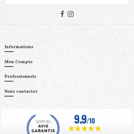
Informations
Mon Compte
Professionnels
Nous contacter