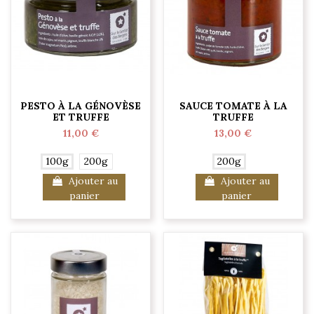
PESTO À LA GÉNOVÈSE
SAUCE TOMATE À LA
ET TRUFFE
TRUFFE
11,00 €
13,00 €
100g
200g
200g
Ajouter au
Ajouter au
panier
panier