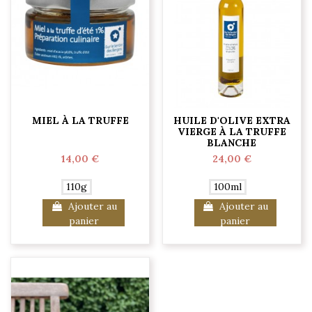
MIEL À LA TRUFFE
HUILE D'OLIVE EXTRA
VIERGE À LA TRUFFE
BLANCHE
14,00 €
24,00 €
110g
100ml
Ajouter au
Ajouter au
panier
panier