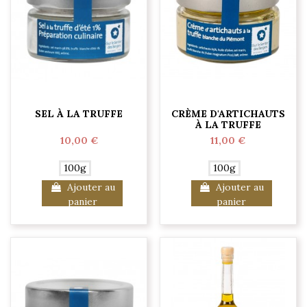
SEL À LA TRUFFE
CRÈME D'ARTICHAUTS
À LA TRUFFE
10,00 €
11,00 €
100g
100g
Ajouter au
Ajouter au
panier
panier