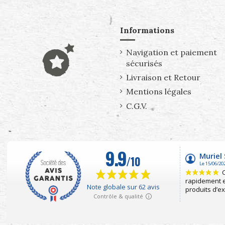
Informations
Navigation et paiement
sécurisés
Livraison et Retour
Mentions légales
C.G.V.