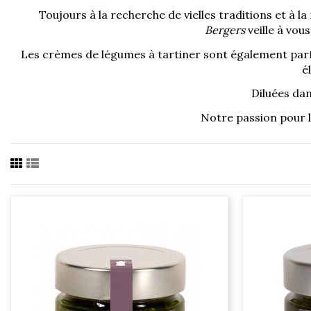
Toujours à la recherche de vielles traditions et à la
Bergers
veille à vou
Les crèmes de légumes à tartiner sont également parfa
é
Diluées dan
Notre passion pour l