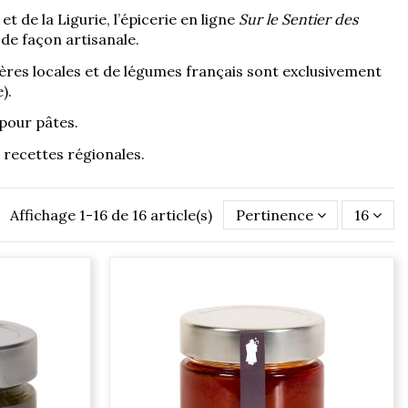
t de la Ligurie, l’épicerie en ligne
Sur le Sentier des
 de façon artisanale.
ères locales et de légumes français sont exclusivement
).
 pour pâtes.
 recettes régionales.
Affichage 1-16 de 16 article(s)
Pertinence
16