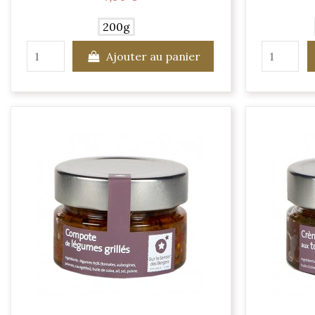
200g
Ajouter au panier