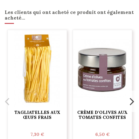
Les clients qui ont acheté ce produit ont également
acheté...
TAGLIATELLES AUX
CRÈME D'OLIVES AUX
ŒUFS FRAIS
TOMATES CONFITES
7,30 €
6,50 €