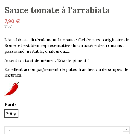
Sauce tomate à l'arrabiata
7,90 €
TTC
L’Arrabbiata, littéralement la « sauce fâchée » est originaire de
Rome, et est bien représentative du caractère des romains :
passionné, irritable, chaleureux…
Attention tout de même… 15% de piment !
Excellent accompagnement de pâtes fraîches ou de soupes de
légumes.
Poids
200g