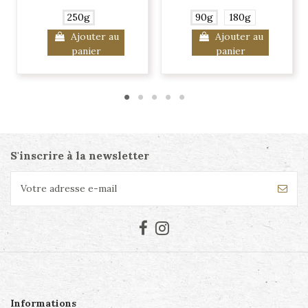
250g
90g
180g
Ajouter au
Ajouter au
panier
panier
S'inscrire à la newsletter
Informations