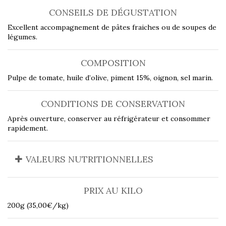
CONSEILS DE DÉGUSTATION
Excellent accompagnement de pâtes fraiches ou de soupes de
légumes.
COMPOSITION
Pulpe de tomate, huile d’olive, piment 15%, oignon, sel marin.
CONDITIONS DE CONSERVATION
Après ouverture, conserver au réfrigérateur et consommer
rapidement.
VALEURS NUTRITIONNELLES
PRIX AU KILO
200g (35,00€/kg)