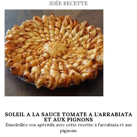
IDÉE RECETTE
SOLEIL A LA SAUCE TOMATE A L'ARRABIATA
ET AUX PIGNONS
Ensoleillez vos apéritifs avec cette recette à l'arrabiata et aux
pignons
.