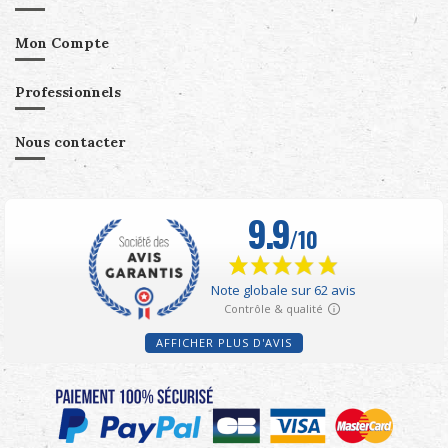
Mon Compte
Professionnels
Nous contacter
AFFICHER PLUS D'AVIS