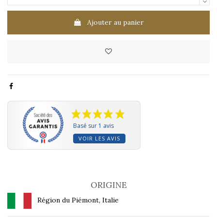
Ajouter au panier
Basé sur 1 avis
VOIR LES AVIS
ORIGINE
Région du Piémont, Italie