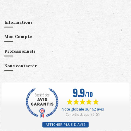
Informations
Mon Compte
Professionnels
Nous contacter
AFFICHER PLUS D'AVIS