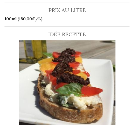
PRIX AU LITRE
100ml (180,00€/L)
IDÉE RECETTE