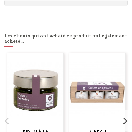
Les clients qui ont acheté ce produit ont également
acheté...
PESTO À LA
COFFRET