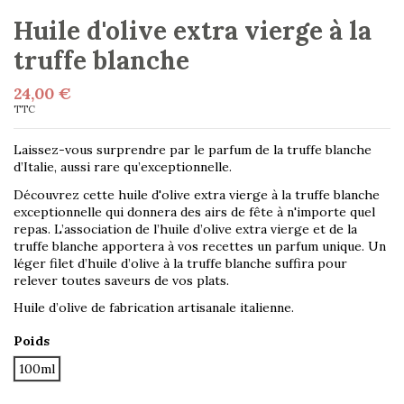
Huile d'olive extra vierge à la
truffe blanche
24,00 €
TTC
Laissez-vous surprendre par le parfum de la truffe blanche
d’Italie, aussi rare qu’exceptionnelle.
Découvrez cette huile d'olive extra vierge à la truffe blanche
exceptionnelle qui donnera des airs de fête à n'importe quel
repas. L’association de l’huile d’olive extra vierge et de la
truffe blanche apportera à vos recettes un parfum unique. Un
léger filet d’huile d’olive à la truffe blanche suffira pour
relever toutes saveurs de vos plats.
Huile d’olive de fabrication artisanale italienne.
Poids
100ml