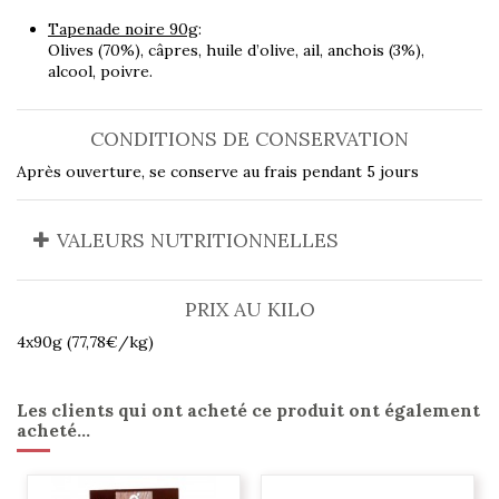
Tapenade noire 90g
:
Olives (70%), câpres, huile d’olive, ail, anchois (3%),
alcool, poivre.
CONDITIONS DE CONSERVATION
Après ouverture, se conserve au frais pendant 5 jours
VALEURS NUTRITIONNELLES
PRIX AU KILO
4x90g (77,78€/kg)
Les clients qui ont acheté ce produit ont également
acheté...