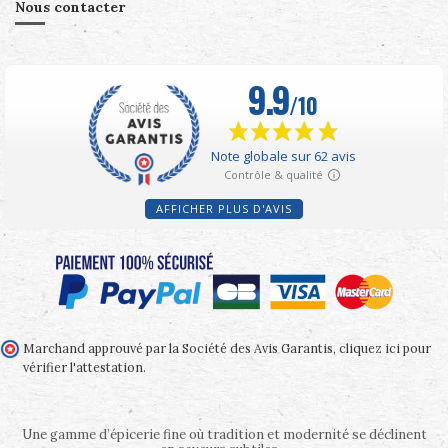
Nous contacter
AFFICHER PLUS D'AVIS
Marchand approuvé par la Société des Avis Garantis,
cliquez ici pour
vérifier l'attestation
.
Une gamme d’épicerie fine où tradition et modernité se déclinent