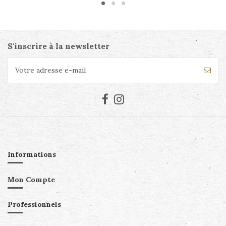
S'inscrire à la newsletter
Informations
Mon Compte
Professionnels