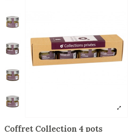
Coffret Collection 4 pots