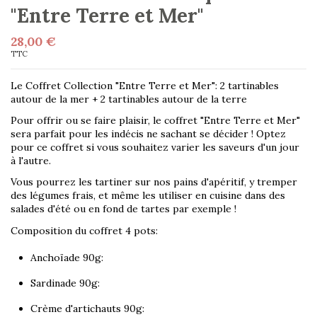
"Entre Terre et Mer"
28,00 €
TTC
Le Coffret Collection "Entre Terre et Mer": 2 tartinables
autour de la mer + 2 tartinables autour de la terre
Pour offrir ou se faire plaisir, le coffret "Entre Terre et Mer"
sera parfait pour les indécis ne sachant se décider ! Optez
pour ce coffret si vous souhaitez varier les saveurs d'un jour
à l'autre.
Vous pourrez les tartiner sur nos pains d'apéritif, y tremper
des légumes frais, et même les utiliser en cuisine dans des
salades d'été ou en fond de tartes par exemple !
Composition du coffret 4 pots:
Anchoïade 90g:
Sardinade 90g:
Crème d'artichauts 90g: