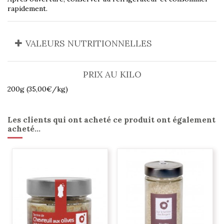
rapidement.
VALEURS NUTRITIONNELLES
PRIX AU KILO
200g (35,00€/kg)
Les clients qui ont acheté ce produit ont également
acheté...