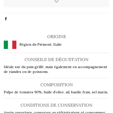
ORIGINE
Région du Piémont, Italie
CONSEILS DE DÉGUSTATION
Idéale sur du pain grillé, mais également en accompagnement
de viandes ou de poissons.
COMPOSITION
Pulpe de tomates 90%, huile d'olive, ail, basilic frais, sel marin.
CONDITIONS DE CONSERVATION
Après ouverture, conserver au réfrigérateur et consommer