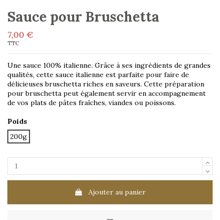
Sauce pour Bruschetta
7,00 €
TTC
Une sauce 100% italienne. Grâce à ses ingrédients de grandes
qualités, cette sauce italienne est parfaite pour faire de
délicieuses bruschetta riches en saveurs. Cette préparation
pour bruschetta peut également servir en accompagnement
de vos plats de pâtes fraîches, viandes ou poissons.
Poids
200g
Ajouter au panier