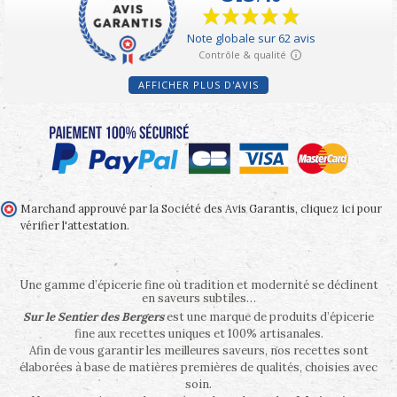
AFFICHER PLUS D'AVIS
Marchand approuvé par la Société des Avis Garantis,
cliquez ici pour
vérifier l'attestation
.
Une gamme d’épicerie fine où tradition et modernité se déclinent
en saveurs subtiles…
Sur le Sentier des Bergers
est une marque de produits d’épicerie
fine aux recettes uniques et 100% artisanales.
Afin de vous garantir les meilleures saveurs, nos recettes sont
élaborées à base de matières premières de qualités, choisies avec
soin.