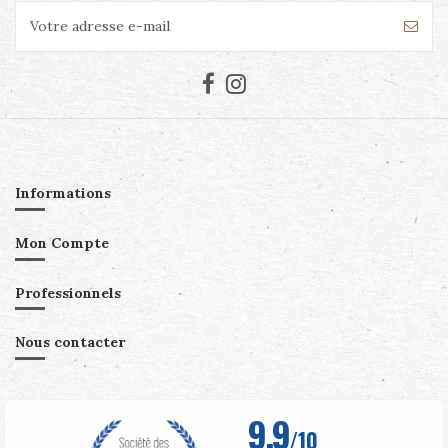
Informations
Mon Compte
Professionnels
Nous contacter