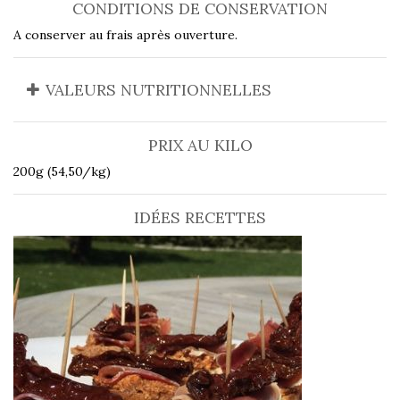
CONDITIONS DE CONSERVATION
A conserver au frais après ouverture.
VALEURS NUTRITIONNELLES
PRIX AU KILO
200g (54,50/kg)
IDÉES RECETTES