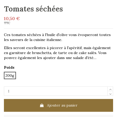
Tomates séchées
10,50 €
TTC
Ces tomates séchées à l'huile d'olive vous évoqueront toutes
les saveurs de la cuisine italienne.
Elles seront excellentes à picorer à l'apéritif, mais également
en garniture de bruschetta, de tarte ou de cake salés. Vous
pouvez également les ajouter dans une salade d'été…
Poids
200g
Ajouter au panier