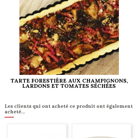
TARTE FORESTIÈRE AUX CHAMPIGNONS,
LARDONS ET TOMATES SÉCHÉES
Les clients qui ont acheté ce produit ont également
acheté...