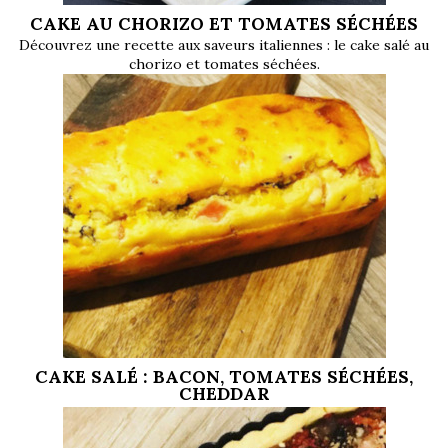
CAKE AU CHORIZO ET TOMATES SÉCHÉES
Découvrez une recette aux saveurs italiennes : le cake salé au
chorizo et tomates séchées
.
CAKE SALÉ : BACON, TOMATES SÉCHÉES,
CHEDDAR