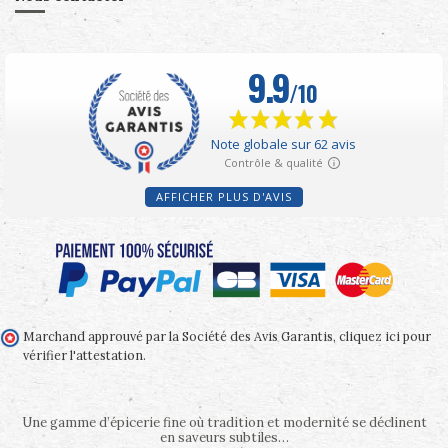
AFFICHER PLUS D'AVIS
Marchand approuvé par la Société des Avis Garantis,
cliquez ici pour
vérifier l'attestation
.
Une gamme d’épicerie fine où tradition et modernité se déclinent
en saveurs subtiles…