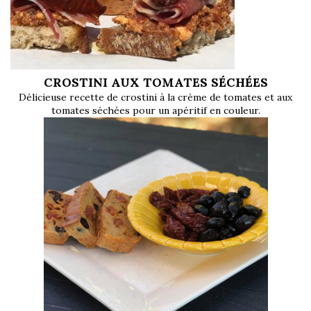
CROSTINI AUX TOMATES SÉCHÉES
Délicieuse recette de crostini à la crème de tomates et aux
tomates séchées pour un apéritif en couleur
.