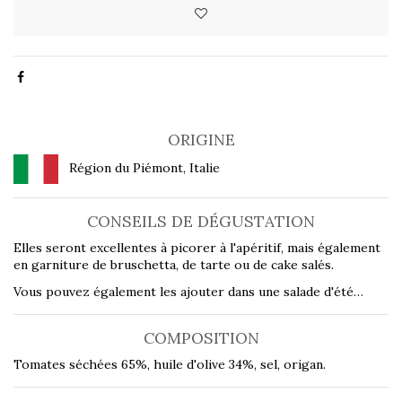
ORIGINE
Région du Piémont, Italie
CONSEILS DE DÉGUSTATION
Elles seront excellentes à picorer à l'apéritif, mais également
en garniture de bruschetta, de tarte ou de cake salés.
Vous pouvez également les ajouter dans une salade d'été…
COMPOSITION
Tomates séchées 65%, huile d'olive 34%, sel, origan.