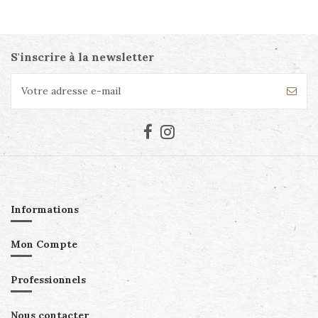
S'inscrire à la newsletter
Informations
Mon Compte
Professionnels
Nous contacter