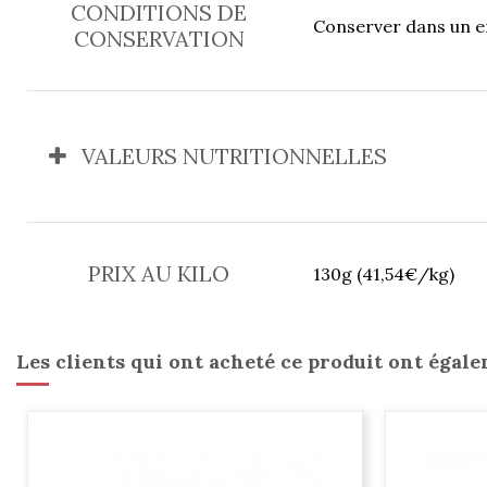
CONDITIONS DE
Conserver dans un e
CONSERVATION
VALEURS NUTRITIONNELLES
PRIX AU KILO
130g (41,54€/kg)
Les clients qui ont acheté ce produit ont égale