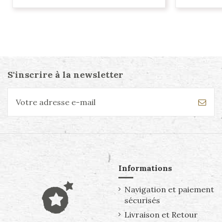
S'inscrire à la newsletter
Informations
Navigation et paiement
sécurisés
Livraison et Retour