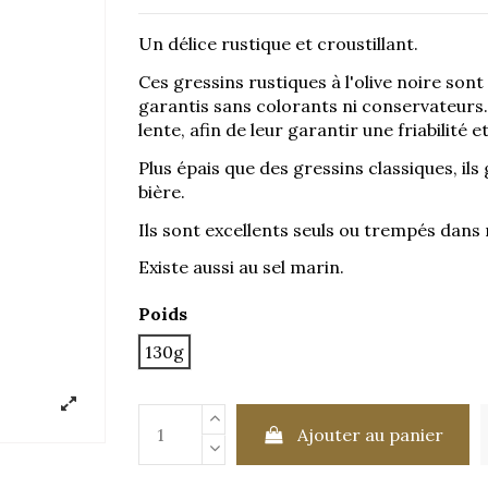
Un délice rustique et croustillant.
Ces gressins rustiques à l'olive noire sont
garantis sans colorants ni conservateurs. 
lente, afin de leur garantir une friabilité 
Plus épais que des gressins classiques, ils
bière.
Ils sont excellents seuls ou trempés dans 
Existe aussi au sel marin.
Poids
130g
Ajouter au panier