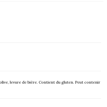
'olive, levure de bière. Contient du gluten. Peut contenir