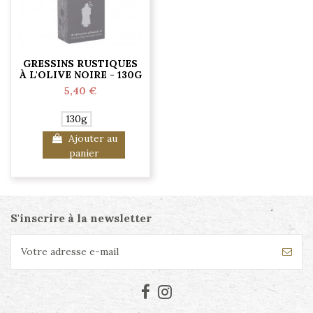
GRESSINS RUSTIQUES
À L'OLIVE NOIRE - 130G
5,40 €
130g
Ajouter au
panier
S'inscrire à la newsletter