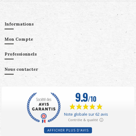
Informations
Mon Compte
Professionnels
Nous contacter
AFFICHER PLUS D'AVIS