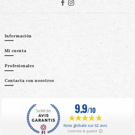
Información
Mi cuenta
Profesionales
Contacta con nosotros