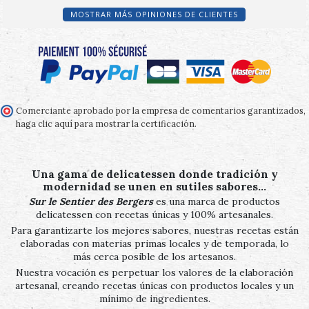
MOSTRAR MÁS OPINIONES DE CLIENTES
Comerciante aprobado por la empresa de comentarios garantizados,
haga clic aquí para mostrar la certificación
.
Una gama de delicatessen donde tradición y
modernidad se unen en sutiles sabores…
Sur le Sentier des Bergers
es una marca de productos
delicatessen con recetas únicas y 100% artesanales.
Para garantizarte los mejores sabores, nuestras recetas están
elaboradas con materias primas locales y de temporada, lo
más cerca posible de los artesanos.
Nuestra vocación es perpetuar los valores de la elaboración
artesanal, creando recetas únicas con productos locales y un
mínimo de ingredientes.