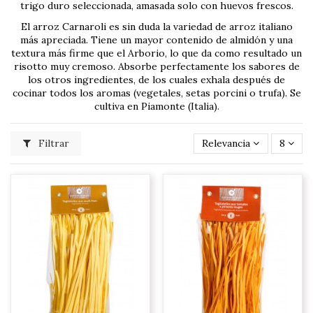
trigo duro seleccionada, amasada solo con huevos frescos.
El arroz Carnaroli es sin duda la variedad de arroz italiano
más apreciada. Tiene un mayor contenido de almidón y una
textura más firme que el Arborio, lo que da como resultado un
risotto muy cremoso. Absorbe perfectamente los sabores de
los otros ingredientes, de los cuales exhala después de
cocinar todos los aromas (vegetales, setas porcini o trufa). Se
cultiva en Piamonte (Italia).
Filtrar
Relevancia
8