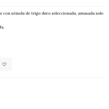
ce con sémola de trigo duro seleccionada, amasada solo
fa.