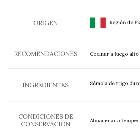
ORIGEN
Región de Pia
RECOMENDACIONES
Cocinar a fuego alto 
Sémola de trigo duro
INGREDIENTES
CONDICIONES DE
Almacenar a temperat
CONSERVACIÓN