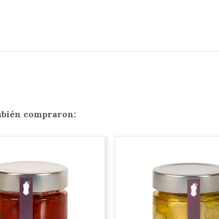
ambién compraron: