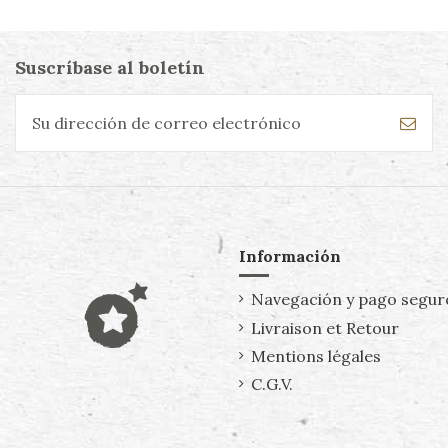
Suscríbase al boletín
Información
Navegación y pago segur
Livraison et Retour
Mentions légales
C.G.V.