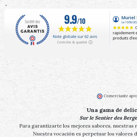
Comerciante apro
Una gama de delic
Sur le Sentier des Berg
Para garantizarte los mejores sabores, nuestras r
Nuestra vocación es perpetuar los valores d