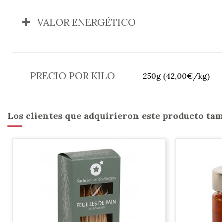
VALOR ENERGÉTICO
PRECIO POR KILO
250g (42,00€/kg)
Los clientes que adquirieron este producto t