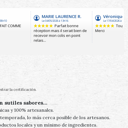
trar la certificación
.
n sutiles sabores…
icas y 100% artesanales.
 temporada, lo más cerca posible de los artesanos.
oductos locales y un mínimo de ingredientes.