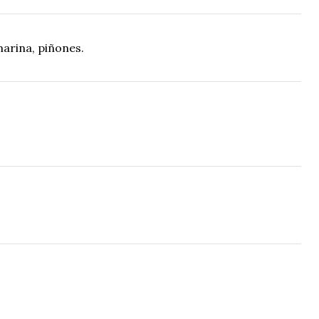
marina, piñones.