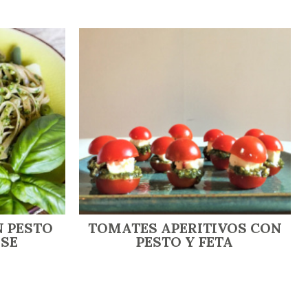
N PESTO
TOMATES APERITIVOS CON
SE
PESTO Y FETA