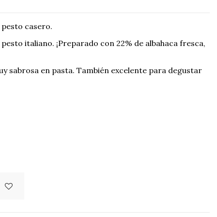
 pesto casero.
 pesto italiano. ¡Preparado con 22% de albahaca fresca,
 muy sabrosa en pasta. También excelente para degustar