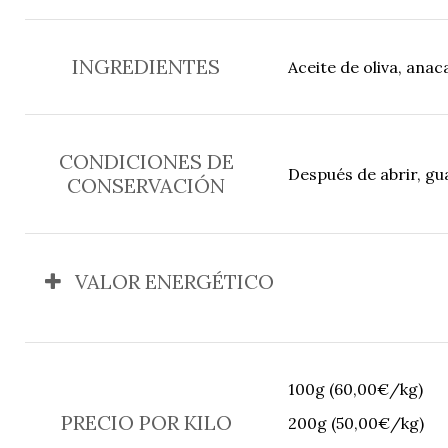
INGREDIENTES
Aceite de oliva, ana
CONDICIONES DE
Después de abrir, gu
CONSERVACIÓN
VALOR ENERGÉTICO
100g (60,00€/kg)
PRECIO POR KILO
200g (50,00€/kg)