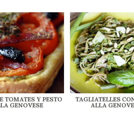
E TOMATES Y PESTO
TAGLIATELLES CO
LLA GENOVESE
ALLA GENOVE