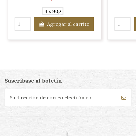
4 x 90g
Agregar al carrito
Suscríbase al boletín