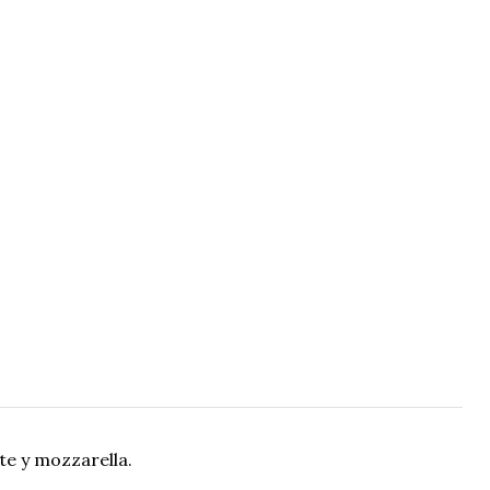
te y mozzarella.