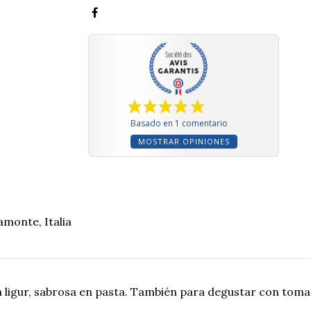
Basado en 1 comentario
MOSTRAR OPINIONES
monte, Italia
a ligur, sabrosa en pasta. También para degustar con toma