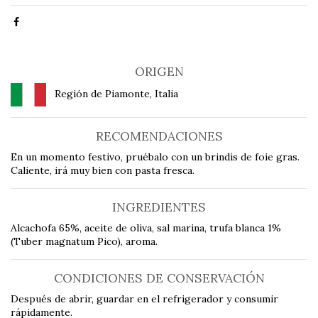
ORIGEN
Región de Piamonte, Italia
RECOMENDACIONES
En un momento festivo, pruébalo con un brindis de foie gras.
Caliente, irá muy bien con pasta fresca.
INGREDIENTES
Alcachofa 65%, aceite de oliva, sal marina, trufa blanca 1%
(Tuber magnatum Pico), aroma.
CONDICIONES DE CONSERVACIÓN
Después de abrir, guardar en el refrigerador y consumir
rápidamente.