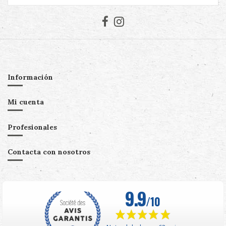
Información
Mi cuenta
Profesionales
Contacta con nosotros