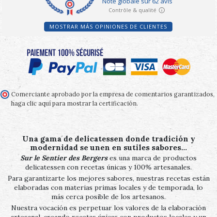
MOSTRAR MÁS OPINIONES DE CLIENTES
Comerciante aprobado por la empresa de comentarios garantizados,
haga clic aquí para mostrar la certificación
.
Una gama de delicatessen donde tradición y
modernidad se unen en sutiles sabores…
Sur le Sentier des Bergers
es una marca de productos
delicatessen con recetas únicas y 100% artesanales.
Para garantizarte los mejores sabores, nuestras recetas están
elaboradas con materias primas locales y de temporada, lo
más cerca posible de los artesanos.
Nuestra vocación es perpetuar los valores de la elaboración