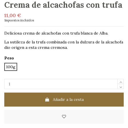
Crema de alcachofas con trufa
11,00 €
Impuestos incluidos
Deliciosa crema de alcachofas con trufa blanca de Alba.
La sutileza de la trufa combinada con la dulzura de la alcachofa
dio origen a esta crema cremosa.
Peso
100g
Añadir a la cesta