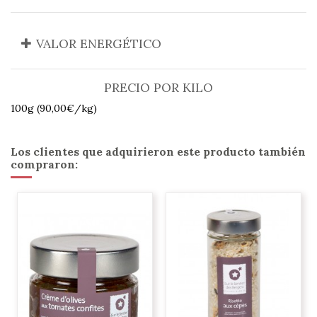
VALOR ENERGÉTICO
PRECIO POR KILO
100g (90,00€/kg)
Los clientes que adquirieron este producto también
compraron: