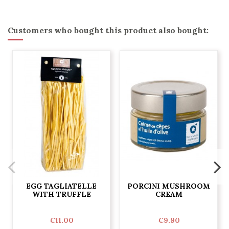
Customers who bought this product also bought:
EGG TAGLIATELLE
PORCINI MUSHROOM
WITH TRUFFLE
CREAM
€11.00
€9.90