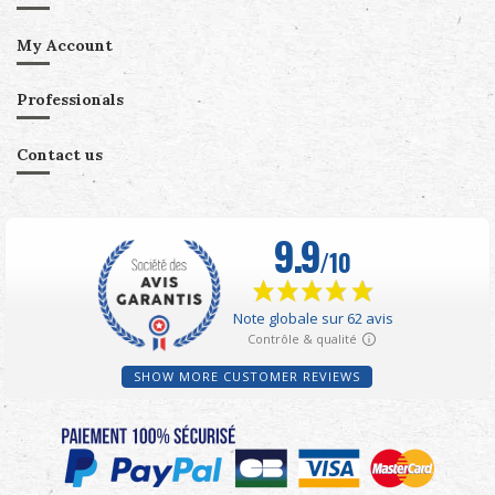
My Account
Professionals
Contact us
SHOW MORE CUSTOMER REVIEWS