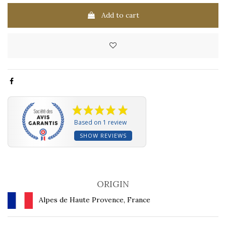
Add to cart
Based on 1 review
SHOW REVIEWS
ORIGIN
Alpes de Haute Provence, France