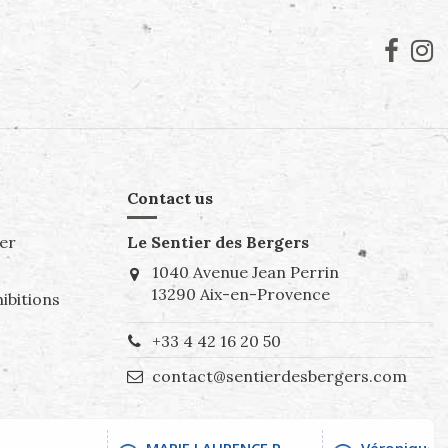
Contact us
er
Le Sentier des Bergers
1040 Avenue Jean Perrin
13290 Aix-en-Provence
ibitions
+33 4 42 16 20 50
contact@sentierdesbergers.com