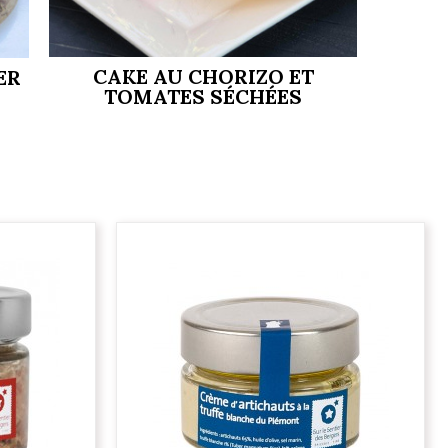
CAKE AU CHORIZO ET
ER
TOMATES SÉCHÉES