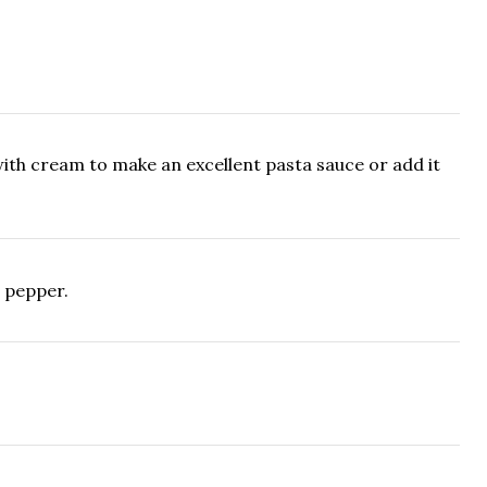
with cream to make an excellent pasta sauce or add it
, pepper.