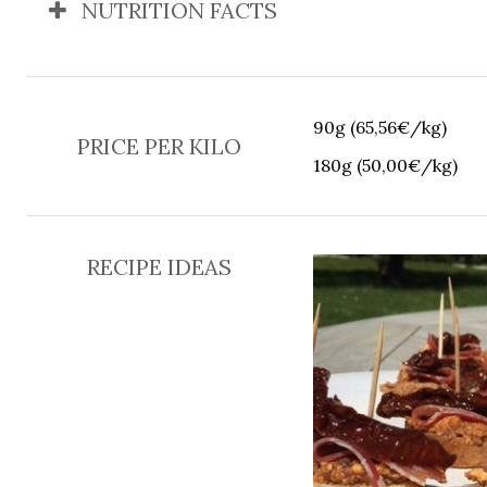
NUTRITION FACTS
90g (65,56€/kg)
PRICE PER KILO
180g (50,00€/kg)
RECIPE IDEAS