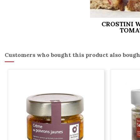
CROSTINI W
TOMA
Customers who bought this product also bough