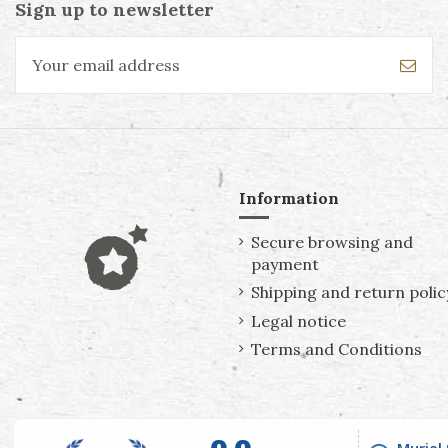
Sign up to newsletter
Information
Secure browsing and
payment
Shipping and return polic
Legal notice
Terms and Conditions