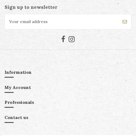
Sign up to newsletter
Information
My Account
Professionals
Contact us