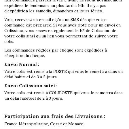
expédiées le lendemain, au plus tard à 16h. Il n’y a pas
d’expédition les samedis, dimanches et jours fériés.
Vous recevrez un e-mail et/ou un SMS dès que votre
commande est préparée. Si vous avez opté pour un envoi en
Colissimo, vous recevrez également le N° de Colissimo de
votre colis ainsi qu’un lien vous permettant de suivre votre
colis.
Les commandes réglées par chèque sont expédiées à
réception du chèque.
Envoi Normal :
Votre colis est remis à la POSTE qui vous le remettra dans un
délai habituel de 3 à 5 jours.
Envoi Colissimo suivi :
Votre colis est remis à COLIPOSTE qui vous le remettra dans
un délai habituel de 2 à 3 jours.
Participation aux frais des Livraisons :
France Métropolitaine, Corse et Monaco :