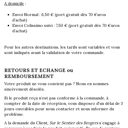
A domicile
:
Envoi Normal : 6,50 € (port gratuit dès 70 €uros
d’achat)
Envoi Colissimo suivi : 7,50 € (port gratuit dès 70 €uros
d’achat)
Pour les autres destinations, les tarifs sont variables et vous
sont indiqués avant la validation de votre commande.
RETOURS ET ECHANGE ou
REMBOURSEMENT
Votre produit ne vous convient pas ? Nous en sommes
sincèrement désolés.
Si le produit reçu n’est pas conforme à la commande, à
compter de la date de réception, vous disposez d'un délai de 3
jours ouvrables pour nous contacter et nous informer du
problème.
A la demande du Client,
Sur le Sentier des Bergers
s´engage à