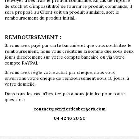
renvoyer à ses frais le produit commandé. En cas de rupture
de stock et d´impossibilité de fournir le produit commandé, il
sera proposé au Client soit un produit similaire, soit le
remboursement du produit initial.
REMBOURSEMENT :
Si vous avez payé par carte bancaire et que vous souhaitez le
remboursement, nous vous créditons la somme due sous deux
jours directement sur votre compte bancaire ou via votre
compte PAYPAL.
Si vous avez réglé votre achat par chèque, nous vous
enverrons votre chèque de remboursement sous 10 jours, à
votre domicile.
Dans tous les cas, n’hésitez pas à nous joindre pour toute
question :
contact@sentierdesbergers.com
04 42 16 20 50