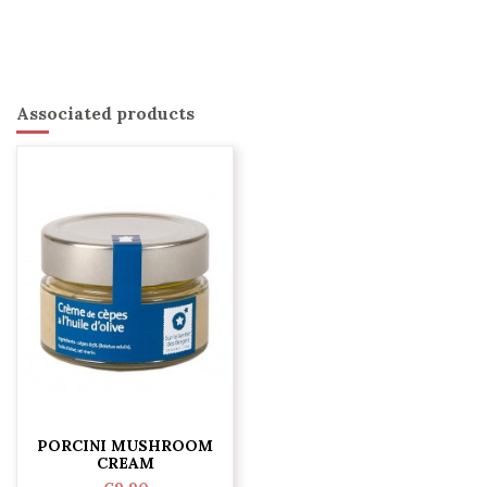
Associated products
PORCINI MUSHROOM
CREAM