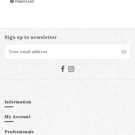
Pinterest
Sign up to newsletter
Information
My Account
Professionals