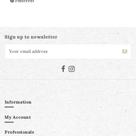
Pinterest
Sign up to newsletter
Information
My Account
Professionals