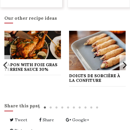
Our other recipe ideas
CAPON WITH FOIE GRAS
TERRINE SAUCE 30%
DOIGTS DE SORCIÈRE À
LA CONFITURE
Share this post
Tweet
Share
Google+