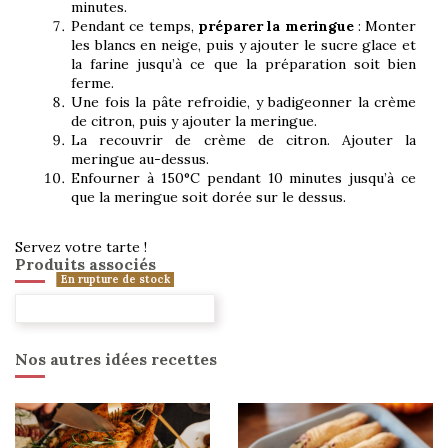
minutes.
Pendant ce temps,
préparer la meringue
: Monter
les blancs en neige, puis y ajouter le sucre glace et
la farine jusqu’à ce que la préparation soit bien
ferme.
Une fois la pâte refroidie, y badigeonner la crème
de citron, puis y ajouter la meringue.
La recouvrir de crème de citron. Ajouter la
meringue au-dessus.
Enfourner à 150°C pendant 10 minutes jusqu’à ce
que la meringue soit dorée sur le dessus.
Servez votre tarte !
Produits associés
En rupture de stock
Nos autres idées recettes