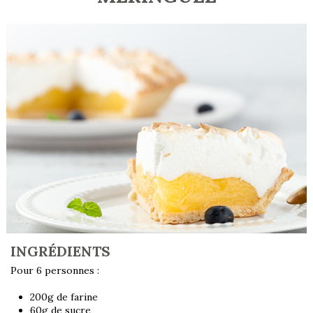
INGRÉDIENTS
Pour 6 personnes :
200g de farine
60g de sucre