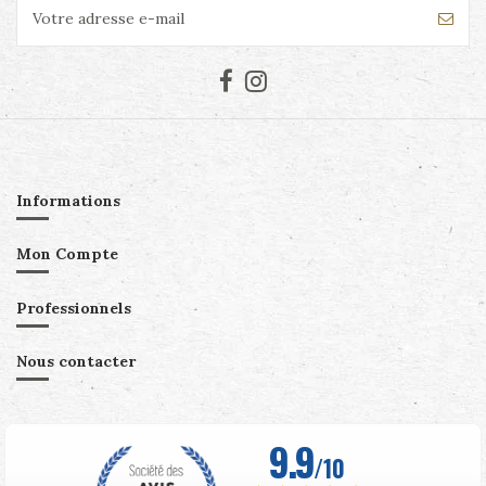
Informations
Mon Compte
Professionnels
Nous contacter