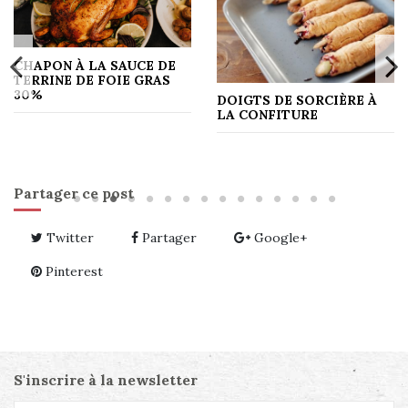
CHAPON À LA SAUCE DE
TERRINE DE FOIE GRAS
30%
DOIGTS DE SORCIÈRE À
LA CONFITURE
Partager ce post
Twitter
Partager
Google+
Pinterest
S'inscrire à la newsletter