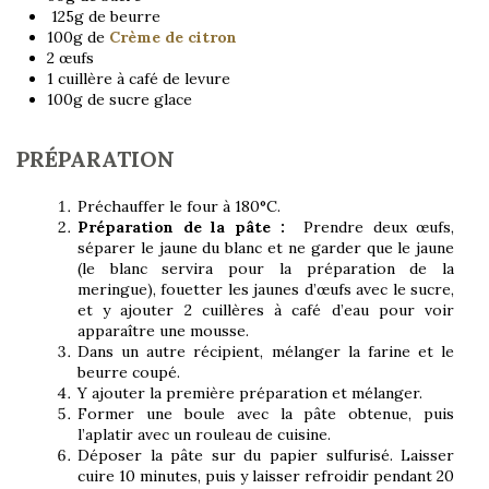
125g de beurre
100g de
Crème de citron
2 œufs
1 cuillère à café de levure
100g de sucre glace
PRÉPARATION
Préchauffer le four à 180°C.
Préparation de la pâte :
Prendre deux œufs,
séparer le jaune du blanc et ne garder que le jaune
(le blanc servira pour la préparation de la
meringue), fouetter les jaunes d’œufs avec le sucre,
et y ajouter 2 cuillères à café d’eau pour voir
apparaître une mousse.
Dans un autre récipient, mélanger la farine et le
beurre coupé.
Y ajouter la première préparation et mélanger.
Former une boule avec la pâte obtenue, puis
l’aplatir avec un rouleau de cuisine.
Déposer la pâte sur du papier sulfurisé. Laisser
cuire 10 minutes, puis y laisser refroidir pendant 20