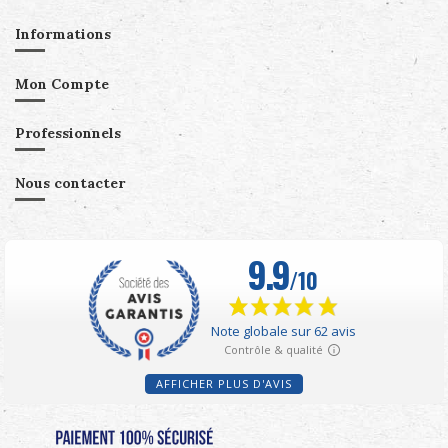
Informations
Mon Compte
Professionnels
Nous contacter
AFFICHER PLUS D'AVIS