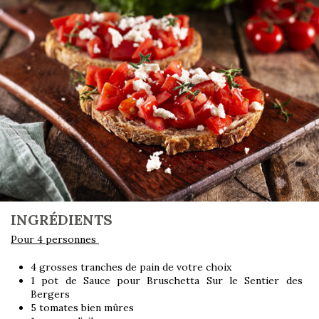
INGRÉDIENTS
Pour 4 personnes
4 grosses tranches de pain de votre choix
1 pot de
Sauce pour Bruschetta Sur le Sentier des
Bergers
5 tomates bien mûres