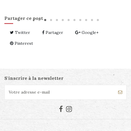
Partager ce post
Twitter
Partager
Google+
Pinterest
S'inscrire à la newsletter