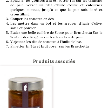
Éplucher les gousses d'ail et frotter l'ail sur les tranches
de pain, verser un filet d'huile d'olive et enfourner
quelques minutes, jusqu'à ce que le pain soit doré et
croustillant.
Couper les tomates en dés.
Les mettre dans un bol et les arroser d’huile d’olive,
saler et poivrer.
Etaler une belle cuillère de Sauce pour Bruschetta Sur le
Sentier des Bergers sur les tranches de pain.
Y ajouter les dés de tomates à l’huile d’olive.
Émietter la féta et la déposer sur les Bruschetta.
Produits associés