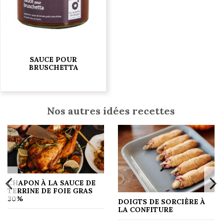
SAUCE POUR
BRUSCHETTA
7,00 €
Nos autres idées recettes
CHAPON À LA SAUCE DE
TERRINE DE FOIE GRAS
30%
DOIGTS DE SORCIÈRE À
LA CONFITURE