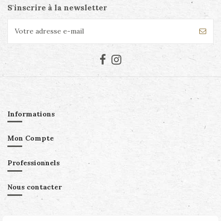
S'inscrire à la newsletter
Informations
Mon Compte
Professionnels
Nous contacter