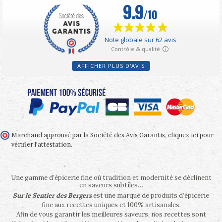
AFFICHER PLUS D'AVIS
Marchand approuvé par la Société des Avis Garantis,
cliquez ici pour
vérifier l'attestation
.
Une gamme d’épicerie fine où tradition et modernité se déclinent
en saveurs subtiles…
Sur le Sentier des Bergers
est une marque de produits d’épicerie
fine aux recettes uniques et 100% artisanales.
Afin de vous garantir les meilleures saveurs, nos recettes sont