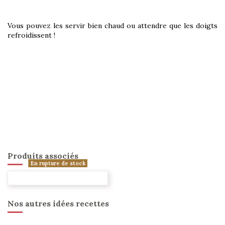
Vous pouvez les servir bien chaud ou attendre que les doigts
refroidissent !
Produits associés
En rupture de stock
Nos autres idées recettes