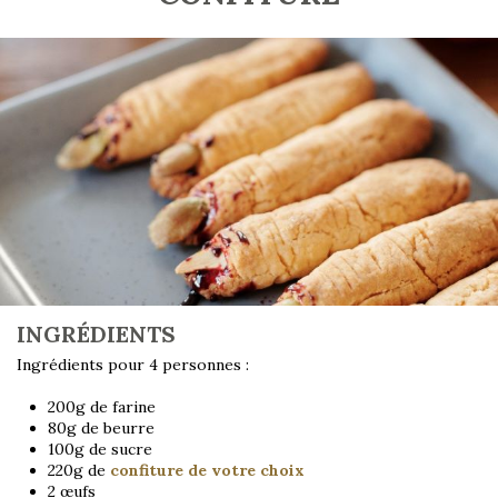
INGRÉDIENTS
Ingrédients pour 4 personnes :
200g de farine
80g de beurre
100g de sucre
220g de
confiture de votre choix
2 œufs