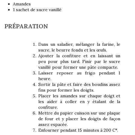
Amandes
1 sachet de sucre vanillé
PRÉPARATION
Dans un saladier, mélanger la farine, le
sucre, le beurre fondu et les œufs.
Ajouter la confiture et en laissant un
peu pour plus tard. Finir par le sucre
vanillé pour former une pâte compacte.
Laisser reposer au frigo pendant 1
heure.
Sortir la pâte et faire des boudins assez
fins pour former les doigts.
Placer les amandes sur chaque doigt et
les aider à coller en y étalant de la
confiture.
Mettre du papier cuisson sur une plaque
de four et y placer les doigts de façon
assez espacée.
Enfourner pendant 15 minutes à 200 C°.