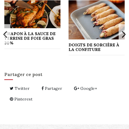
CHAPON À LA SAUCE DE
TERRINE DE FOIE GRAS
30%
DOIGTS DE SORCIÈRE À
LA CONFITURE
Partager ce post
Twitter
Partager
Google+
Pinterest