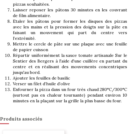
pizzas souhaitées.
Laisser reposer les pâtons 30 minutes en les couvrant
de film alimentaire.
Etaler les pâtons pour former les disques des pizzas
avec les mains et la pression des doigts sur la pâte en
faisant un mouvement qui part du centre vers
l’extrémité.
Mettre le cercle de pâte sur une plaque avec une feuille
de papier cuisson
Répartir uniformément la sauce tomate artisanale Sur le
Sentier des Bergers à l'aide d'une cuillère en partant du
centre et en réalisant des mouvements concentriques
jusqu'au bord.
Ajouter les feuilles de basilic
Verser un filet d’huile d’olive
Enfourner la pizza dans un four très chaud 280°C/300°C
(surtout pas en chaleur tournante) pendant environ 10
minutes en la plaçant sur la grille la plus basse du four.
Produits associés