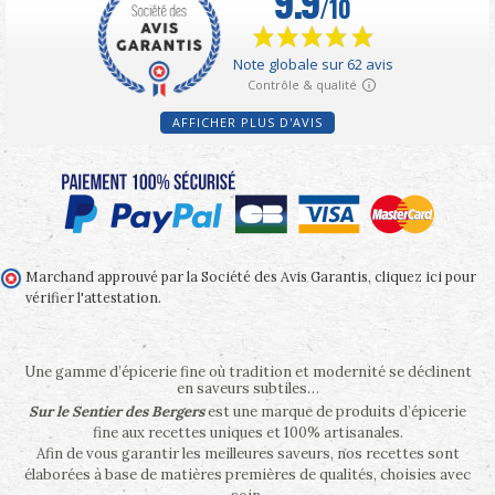
AFFICHER PLUS D'AVIS
Marchand approuvé par la Société des Avis Garantis,
cliquez ici pour
vérifier l'attestation
.
Une gamme d’épicerie fine où tradition et modernité se déclinent
en saveurs subtiles…
Sur le Sentier des Bergers
est une marque de produits d’épicerie
fine aux recettes uniques et 100% artisanales.
Afin de vous garantir les meilleures saveurs, nos recettes sont
élaborées à base de matières premières de qualités, choisies avec