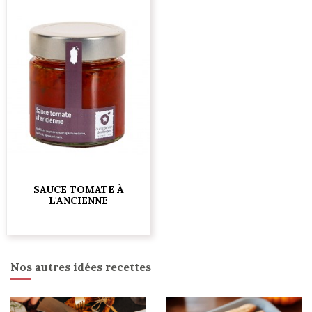
SAUCE TOMATE À
L'ANCIENNE
6,50 €
Nos autres idées recettes