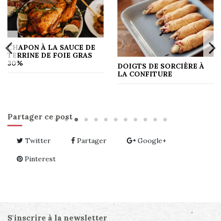
CHAPON À LA SAUCE DE
TERRINE DE FOIE GRAS
30%
DOIGTS DE SORCIÈRE À
LA CONFITURE
Partager ce post
Twitter
Partager
Google+
Pinterest
S'inscrire à la newsletter