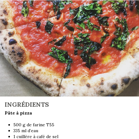
INGRÉDIENTS
Pâte à pizza
500 g de farine T55
335 ml d’eau
1 cuillère à café de sel