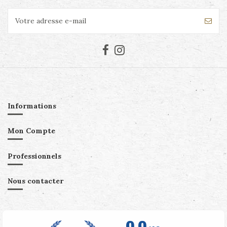
Informations
Mon Compte
Professionnels
Nous contacter