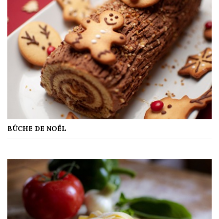
BÛCHE DE NOËL