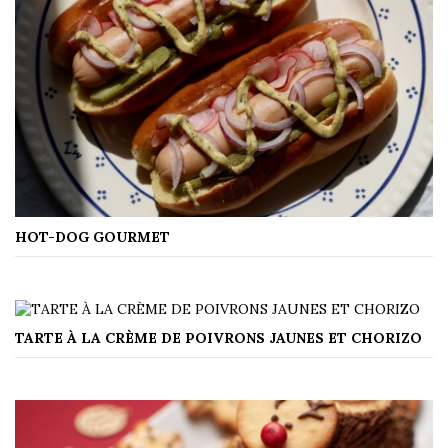
HOT-DOG GOURMET
TARTE À LA CRÈME DE POIVRONS JAUNES ET CHORIZO