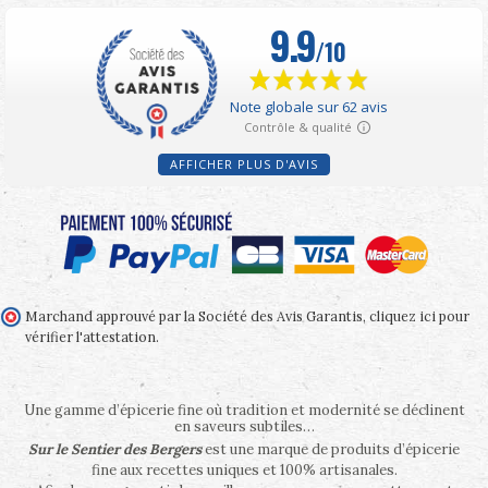
AFFICHER PLUS D'AVIS
Marchand approuvé par la Société des Avis Garantis,
cliquez ici pour
vérifier l'attestation
.
Une gamme d’épicerie fine où tradition et modernité se déclinent
en saveurs subtiles…
Sur le Sentier des Bergers
est une marque de produits d’épicerie
fine aux recettes uniques et 100% artisanales.