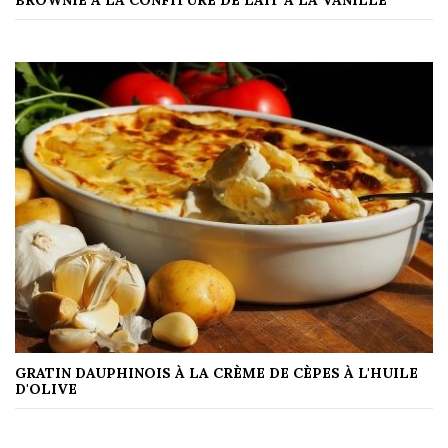
GRATIN DAUPHINOIS À LA CRÈME DE CÈPES À L'HUILE
D'OLIVE