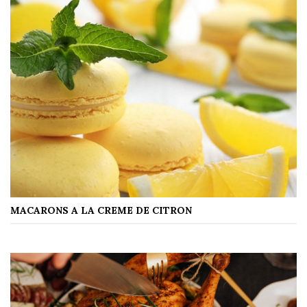
MACARONS A LA CREME DE CITRON