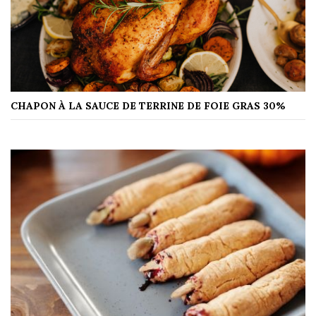
CHAPON À LA SAUCE DE TERRINE DE FOIE GRAS 30%