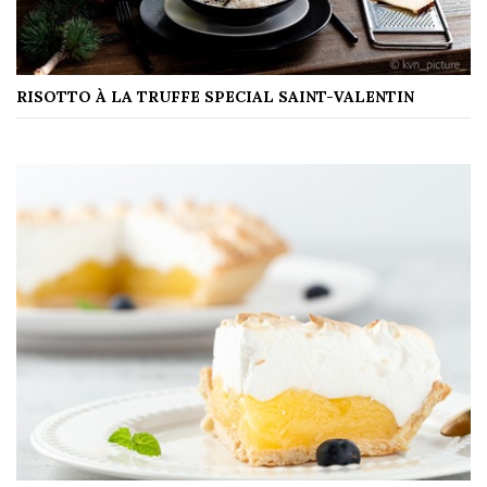
RISOTTO À LA TRUFFE SPECIAL SAINT-VALENTIN