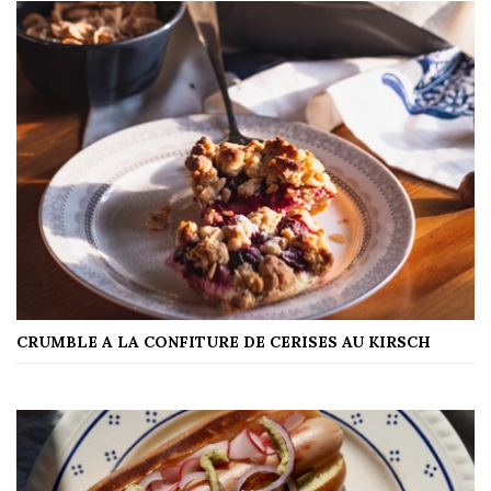
CRUMBLE A LA CONFITURE DE CERISES AU KIRSCH