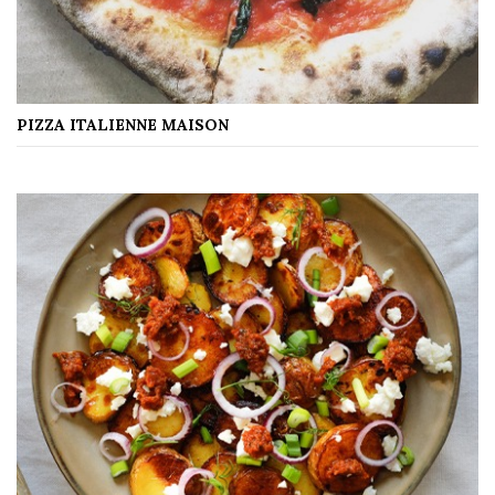
PIZZA ITALIENNE MAISON