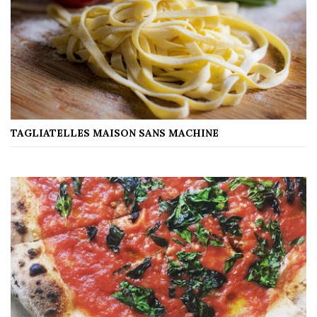
TAGLIATELLES MAISON SANS MACHINE