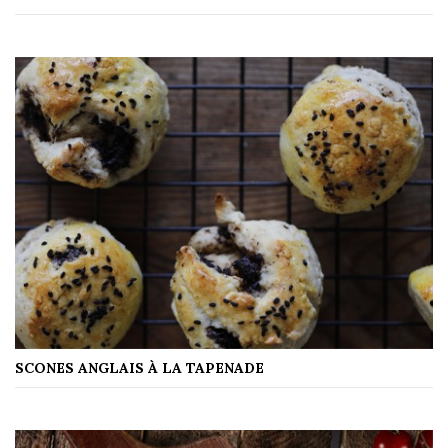
SCONES ANGLAIS À LA TAPENADE