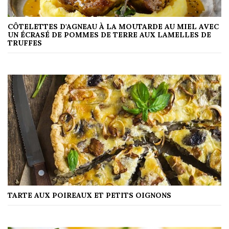
CÔTELETTES D'AGNEAU À LA MOUTARDE AU MIEL AVEC
UN ÉCRASÉ DE POMMES DE TERRE AUX LAMELLES DE
TRUFFES
TARTE AUX POIREAUX ET PETITS OIGNONS