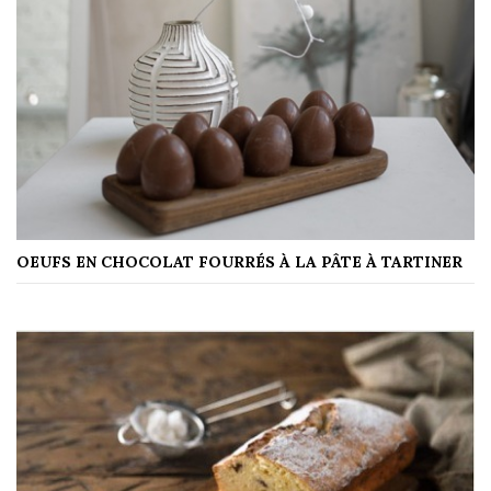
OEUFS EN CHOCOLAT FOURRÉS À LA PÂTE À TARTINER