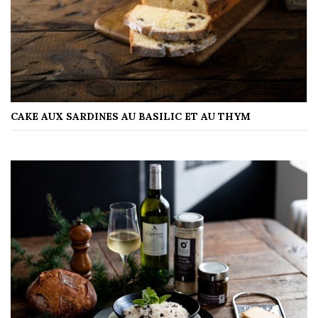
CAKE AUX SARDINES AU BASILIC ET AU THYM