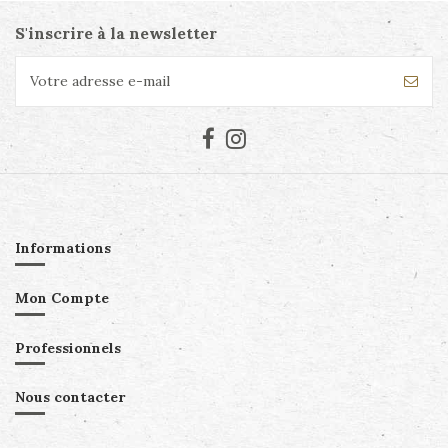
S'inscrire à la newsletter
Informations
Mon Compte
Professionnels
Nous contacter