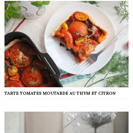
TARTE TOMATES MOUTARDE AU THYM ET CITRON