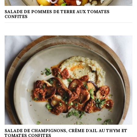
SALADE DE POMMES DE TERRE AUX TOMATES
CONFITES
SALADE DE CHAMPIGNONS, CRÈME D'AIL AU THYM ET
TOMATES CONFITES