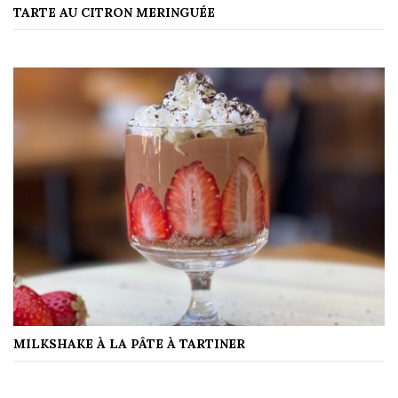
TARTE AU CITRON MERINGUÉE
MILKSHAKE À LA PÂTE À TARTINER