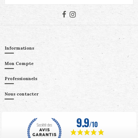
Informations
Mon Compte
Professionnels
Nous contacter