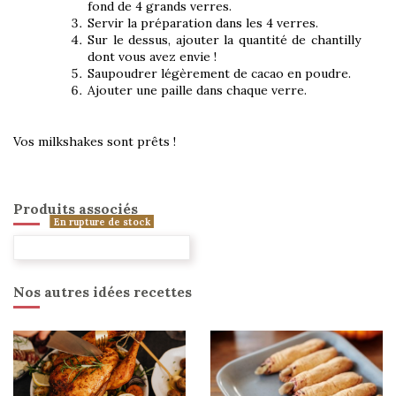
fond de 4 grands verres.
Servir la préparation dans les 4 verres.
Sur le dessus, ajouter la quantité de chantilly
dont vous avez envie !
Saupoudrer légèrement de cacao en poudre.
Ajouter une paille dans chaque verre.
Vos milkshakes sont prêts !
Produits associés
En rupture de stock
Nos autres idées recettes