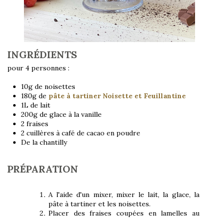
INGRÉDIENTS
pour 4 personnes :
10g de noisettes
180g de
pâte à tartiner Noisette et Feuillantine
1L de lait
200g de glace à la vanille
2 fraises
2 cuillères à café de cacao en poudre
De la chantilly
PRÉPARATION
A l'aide d'un mixer, mixer le lait, la glace, la
pâte à tartiner et les noisettes.
Placer des fraises coupées en lamelles au