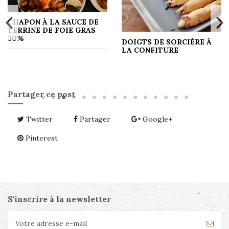
CHAPON À LA SAUCE DE
TERRINE DE FOIE GRAS
30%
DOIGTS DE SORCIÈRE À
LA CONFITURE
Partager ce post
Twitter
Partager
Google+
Pinterest
S'inscrire à la newsletter