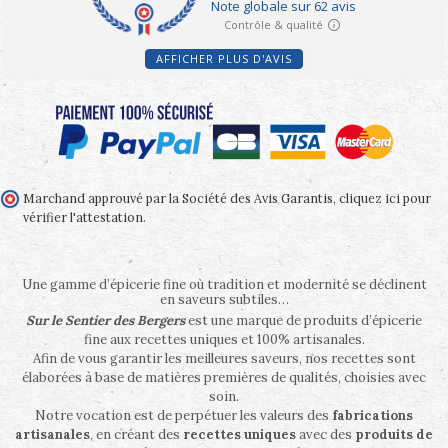
AFFICHER PLUS D'AVIS
Marchand approuvé par la Société des Avis Garantis,
cliquez ici pour
vérifier l'attestation
.
Une gamme d’épicerie fine où tradition et modernité se déclinent
en saveurs subtiles…
Sur le Sentier des Bergers
est une marque de produits d’épicerie
fine aux recettes uniques et 100% artisanales.
Afin de vous garantir les meilleures saveurs, nos recettes sont
élaborées à base de matières premières de qualités, choisies avec
soin.
Notre vocation est de perpétuer les valeurs des
fabrications
artisanales
, en créant des
recettes uniques
avec des
produits de