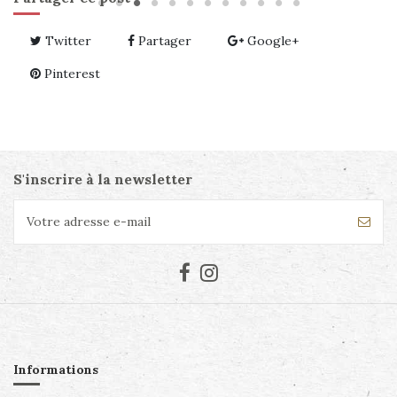
Twitter
Partager
Google+
Pinterest
S'inscrire à la newsletter
Informations