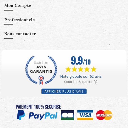
Mon Compte
Professionnels
Nous contacter
AFFICHER PLUS D'AVIS