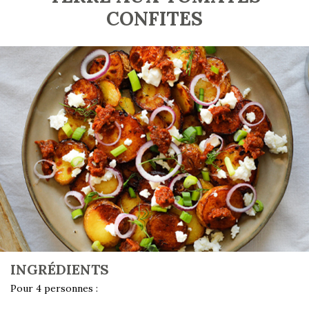
CONFITES
INGRÉDIENTS
Pour 4 personnes :