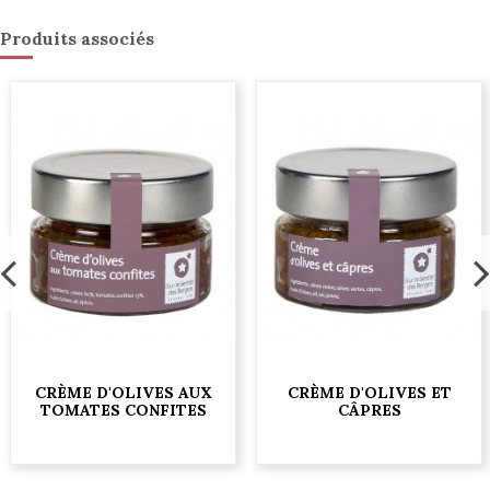
Produits associés
CRÈME D'OLIVES AUX
CRÈME D'OLIVES ET
TOMATES CONFITES
CÂPRES
6,50 €
6,50 €