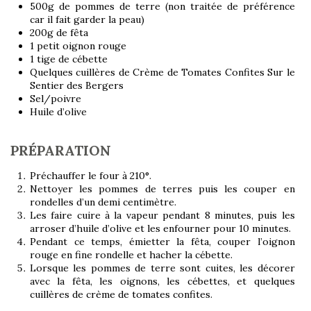
500g de pommes de terre (non traitée de préférence
car il fait garder la peau)
200g de fêta
1 petit oignon rouge
1 tige de cébette
Quelques cuillères de Crème de Tomates Confites Sur le
Sentier des Bergers
Sel/poivre
Huile d’olive
PRÉPARATION
Préchauffer le four à 210°.
Nettoyer les pommes de terres puis les couper en
rondelles d’un demi centimètre.
Les faire cuire à la vapeur pendant 8 minutes, puis les
arroser d’huile d’olive et les enfourner pour 10 minutes.
Pendant ce temps, émietter la fêta, couper l’oignon
rouge en fine rondelle et hacher la cébette.
Lorsque les pommes de terre sont cuites, les décorer
avec la fêta, les oignons, les cébettes, et quelques
cuillères de crème de tomates confites.