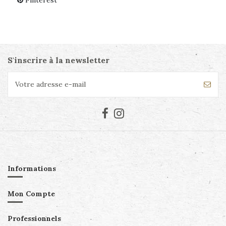
S'inscrire à la newsletter
Informations
Mon Compte
Professionnels