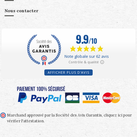
Nous contacter
AFFICHER PLUS D'AVIS
Marchand approuvé par la Société des Avis Garantis,
cliquez ici pour
vérifier l'attestation
.