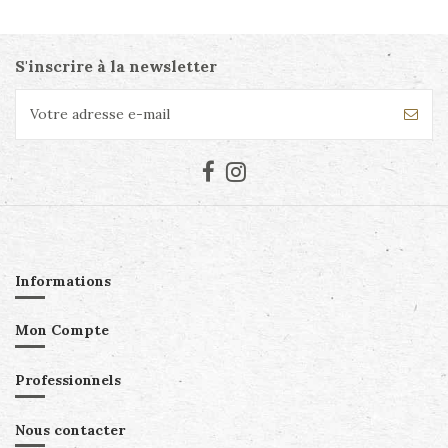
S'inscrire à la newsletter
Informations
Mon Compte
Professionnels
Nous contacter