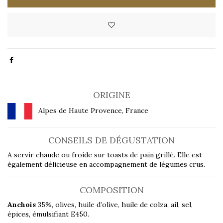
ORIGINE
Alpes de Haute Provence, France
CONSEILS DE DÉGUSTATION
A servir chaude ou froide sur toasts de pain grillé. Elle est
également délicieuse en accompagnement de légumes crus.
COMPOSITION
Anchois
35%, olives, huile d’olive, huile de colza, ail, sel,
épices, émulsifiant E450.