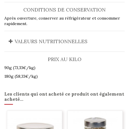
CONDITIONS DE CONSERVATION
Après ouverture, conserver au réfrigérateur et consommer
rapidement.
VALEURS NUTRITIONNELLES
PRIX AU KILO
90g (73,33€/kg)
180g (58,33€/kg)
Les clients qui ont acheté ce produit ont également
acheté...