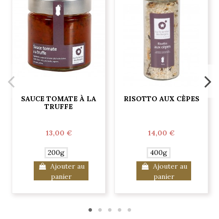
SAUCE TOMATE À LA
RISOTTO AUX CÈPES
TRUFFE
13,00 €
14,00 €
200g
400g
Ajouter au
Ajouter au
panier
panier