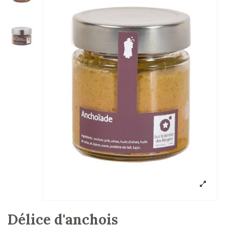
Délice d'anchois