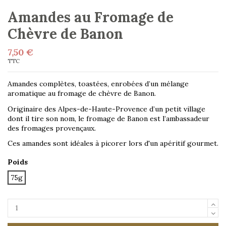
Amandes au Fromage de
Chèvre de Banon
7,50 €
TTC
Amandes complètes, toastées, enrobées d’un mélange
aromatique au fromage de chèvre de Banon.
Originaire des Alpes-de-Haute-Provence d’un petit village
dont il tire son nom, le fromage de Banon est l’ambassadeur
des fromages provençaux.
Ces amandes sont idéales à picorer lors d'un apéritif gourmet.
Poids
75g