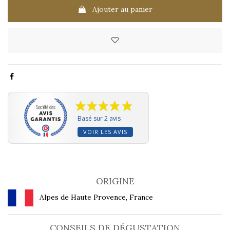
Ajouter au panier
Basé sur 2 avis
VOIR LES AVIS
ORIGINE
Alpes de Haute Provence, France
CONSEILS DE DÉGUSTATION