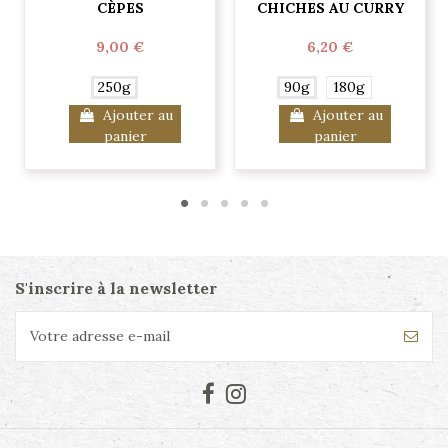
CÈPES
CHICHES AU CURRY
9,00 €
6,20 €
250g
90g
180g
Ajouter au
Ajouter au
panier
panier
S'inscrire à la newsletter