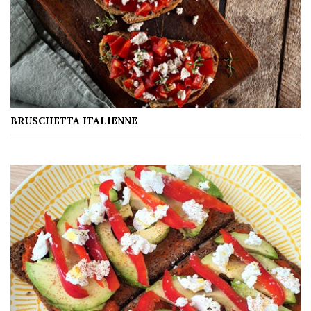
BRUSCHETTA ITALIENNE