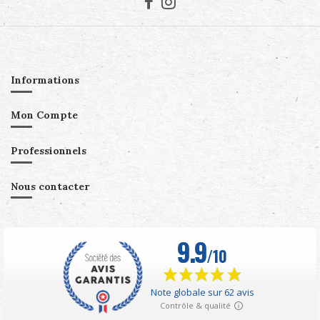
Informations
Mon Compte
Professionnels
Nous contacter