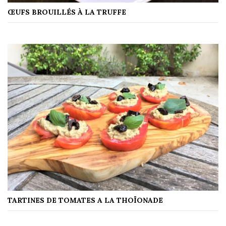
ŒUFS BROUILLÉS À LA TRUFFE
TARTINES DE TOMATES A LA THOÏONADE