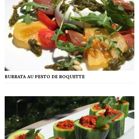
BURRATA AU PESTO DE ROQUETTE