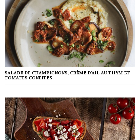
SALADE DE CHAMPIGNONS, CRÈME D'AIL AU THYM ET
TOMATES CONFITES