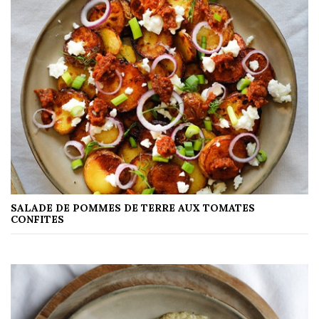
SALADE DE POMMES DE TERRE AUX TOMATES
CONFITES