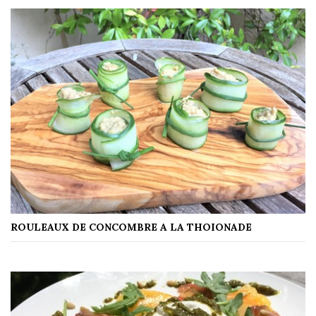
ROULEAUX DE CONCOMBRE A LA THOIONADE