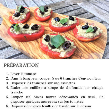
PRÉPARATION
Laver la tomate
Dans la longueur, couper 5 ou 6 tranches d’environ 1cm
Disposer les tranches sur une assiettes
Etaler une cuillère à soupe de thoïonade sur chaque
tranche
Couper les olives noires dénoyautés en deux. En
disposer quelques morceaux sur les tomates
Disposer quelques feuilles de basilic sur le dessus