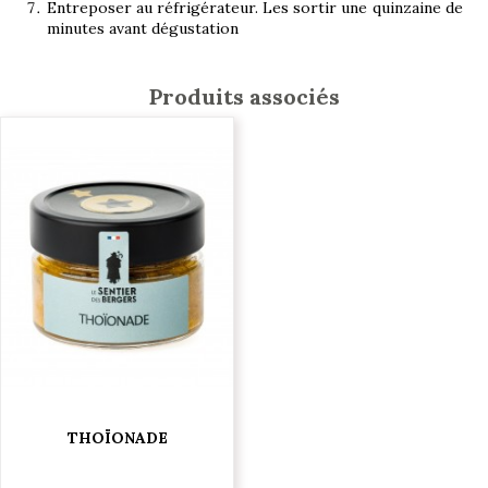
Entreposer au réfrigérateur. Les sortir une quinzaine de
minutes avant dégustation
Produits associés
THOÏONADE
5,95 €