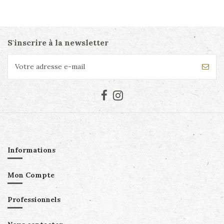
S'inscrire à la newsletter
Informations
Mon Compte
Professionnels