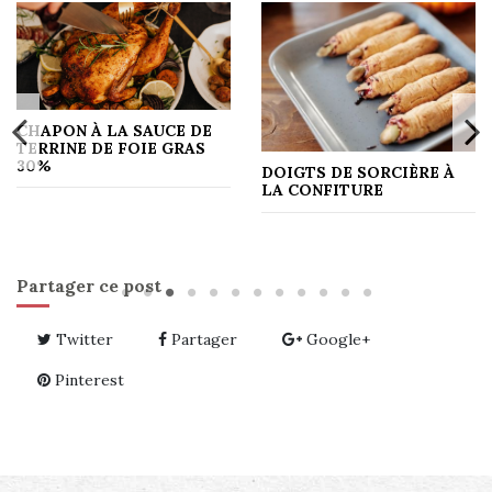
CHAPON À LA SAUCE DE
TERRINE DE FOIE GRAS
30%
DOIGTS DE SORCIÈRE À
LA CONFITURE
Partager ce post
Twitter
Partager
Google+
Pinterest