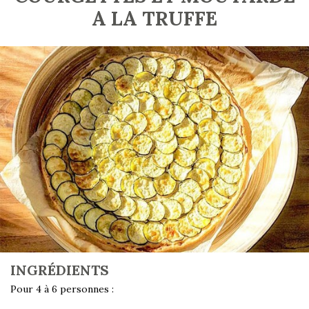
A LA TRUFFE
INGRÉDIENTS
Pour 4 à 6 personnes :