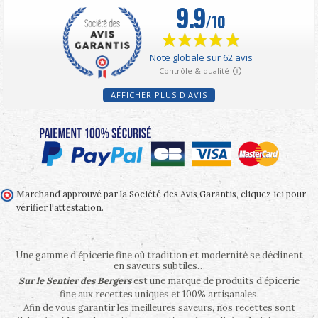
AFFICHER PLUS D'AVIS
Marchand approuvé par la Société des Avis Garantis,
cliquez ici pour
vérifier l'attestation
.
Une gamme d’épicerie fine où tradition et modernité se déclinent
en saveurs subtiles…
Sur le Sentier des Bergers
est une marque de produits d’épicerie
fine aux recettes uniques et 100% artisanales.
Afin de vous garantir les meilleures saveurs, nos recettes sont