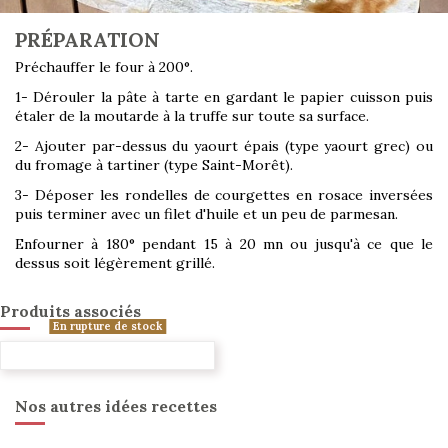
PRÉPARATION
Préchauffer le four à 200°.
1- Dérouler la pâte à tarte en gardant le papier cuisson puis
étaler de la moutarde à la truffe sur toute sa surface.
2- Ajouter par-dessus du yaourt épais (type yaourt grec) ou
du fromage à tartiner (type Saint-Morêt).
3- Déposer les rondelles de courgettes en rosace inversées
puis terminer avec un filet d'huile et un peu de parmesan.
Enfourner à 180° pendant 15 à 20 mn ou jusqu'à ce que le
dessus soit légèrement grillé.
Produits associés
En rupture de stock
Nos autres idées recettes