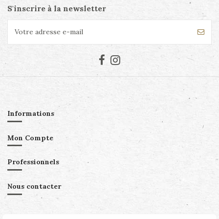
S'inscrire à la newsletter
Informations
Mon Compte
Professionnels
Nous contacter