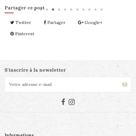
Partager ce post
Twitter
Partager
Google+
Pinterest
S'inscrire à la newsletter
Informations