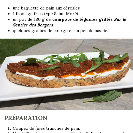
une baguette de pain aux céréales
1 fromage frais type Saint-Morêt
un pot de 180 g de
compote de légumes grillés
Sur le
Sentier des Bergers
quelques graines de courge et un peu de basilic.
PRÉPARATION
Coupez de fines tranches de pain.