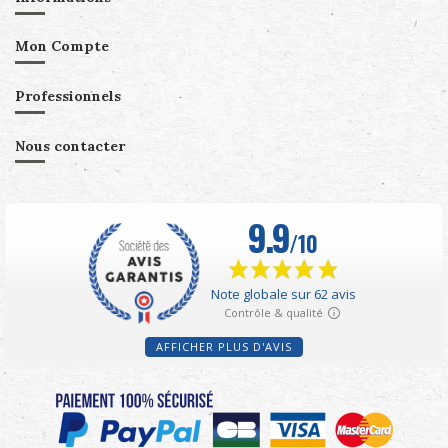
Mon Compte
Professionnels
Nous contacter
AFFICHER PLUS D'AVIS