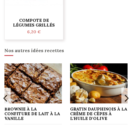
COMPOTE DE
LÉGUMES GRILLÉS
6,20 €
Nos autres idées recettes
BROWNIE À LA
GRATIN DAUPHINOIS À LA
CONFITURE DE LAIT À LA
CRÈME DE CÈPES À
VANILLE
L'HUILE D'OLIVE