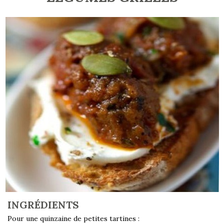
INGRÉDIENTS
Pour une quinzaine de petites tartines :