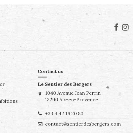
Contact us
er
Le Sentier des Bergers
1040 Avenue Jean Perrin
13290 Aix-en-Provence
ibitions
+33 4 42 16 20 50
contact@sentierdesbergers.com