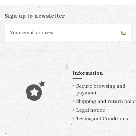
Sign up to newsletter
Information
Secure browsing and
payment
Shipping and return polic
Legal notice
Terms and Conditions