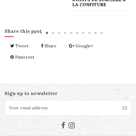
LA CONFITURE
Share this post
Tweet
Share
Google+
Pinterest
Sign up to newsletter