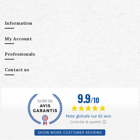
Information
My Account
Professionals
Contact us
SHOW MORE CUSTOMER REVIEWS