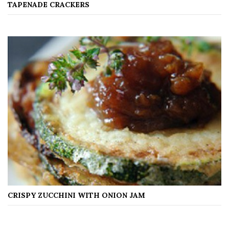
TAPENADE CRACKERS
CRISPY ZUCCHINI WITH ONION JAM