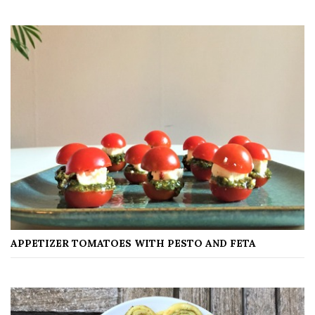
APPETIZER TOMATOES WITH PESTO AND FETA