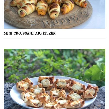
MINI CROISSANT APPETIZER