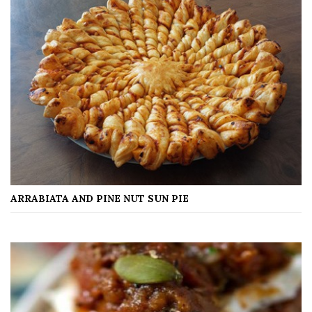
ARRABIATA AND PINE NUT SUN PIE