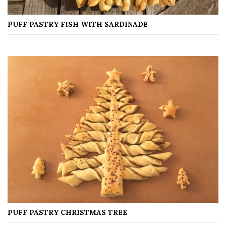
PUFF PASTRY FISH WITH SARDINADE
PUFF PASTRY CHRISTMAS TREE