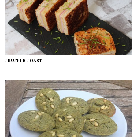
TRUFFLE TOAST