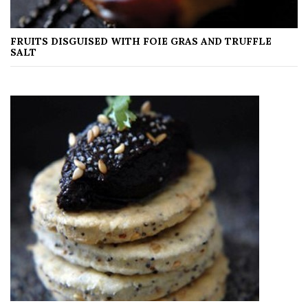
FRUITS DISGUISED WITH FOIE GRAS AND TRUFFLE
SALT