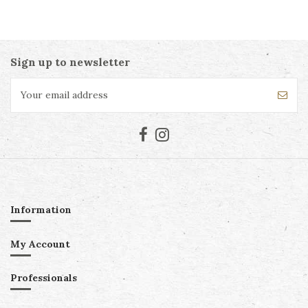
Sign up to newsletter
Information
My Account
Professionals