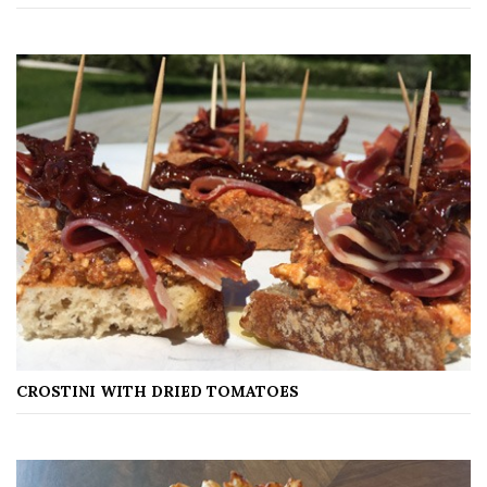
CROSTINI WITH DRIED TOMATOES