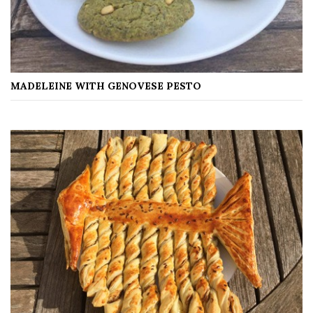
MADELEINE WITH GENOVESE PESTO