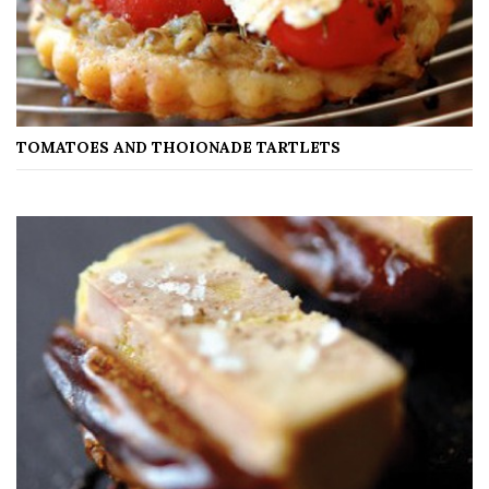
TOMATOES AND THOIONADE TARTLETS