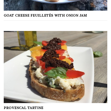
GOAT CHEESE FEUILLETÉS WITH ONION JAM
PROVENCAL TARTINE