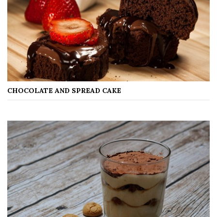
CHOCOLATE AND SPREAD CAKE