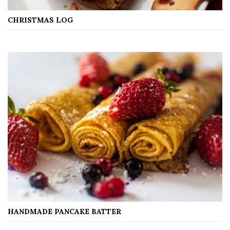
CHRISTMAS LOG
HANDMADE PANCAKE BATTER