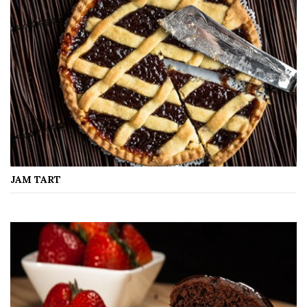
JAM TART