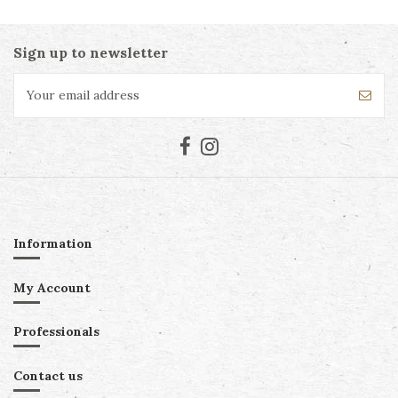
Sign up to newsletter
Information
My Account
Professionals
Contact us