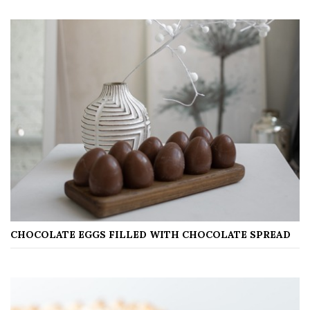
CHOCOLATE EGGS FILLED WITH CHOCOLATE SPREAD