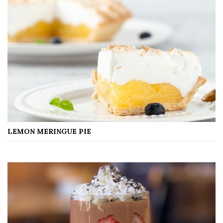
LEMON MERINGUE PIE