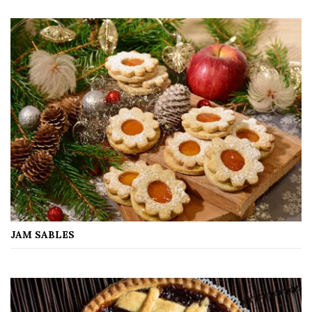
JAM SABLES