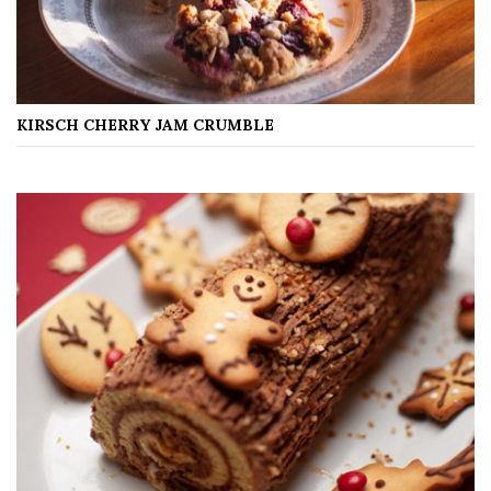
KIRSCH CHERRY JAM CRUMBLE