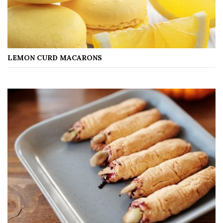
LEMON CURD MACARONS