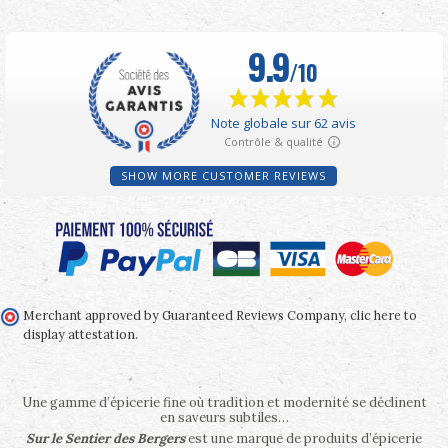
SHOW MORE CUSTOMER REVIEWS
Merchant approved by Guaranteed Reviews Company,
clic here to
display attestation
.
Une gamme d’épicerie fine où tradition et modernité se déclinent
en saveurs subtiles…
Sur le Sentier des Bergers
est une marque de produits d’épicerie