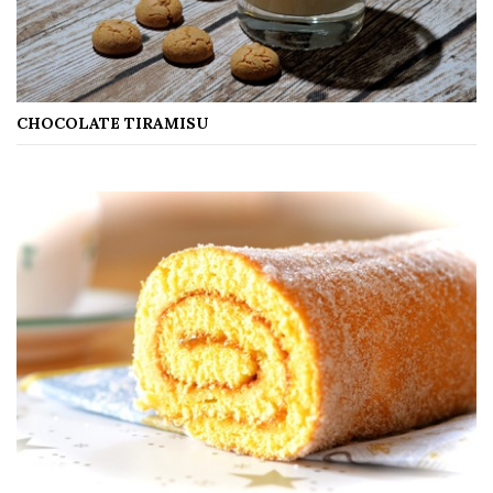
CHOCOLATE TIRAMISU