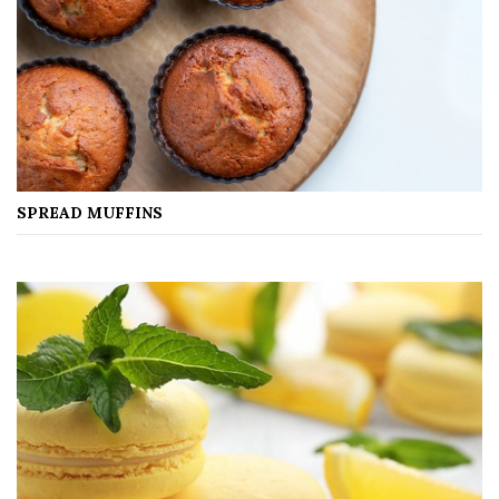
SPREAD MUFFINS