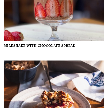
MILKSHAKE WITH CHOCOLATE SPREAD