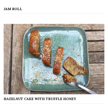
JAM ROLL
HAZELNUT CAKE WITH TRUFFLE HONEY