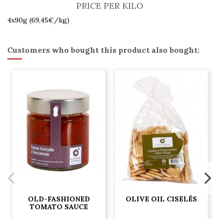
PRICE PER KILO
4x90g (69,45€/kg)
Customers who bought this product also bought:
OLD-FASHIONED
OLIVE OIL CISELÉS
TOMATO SAUCE