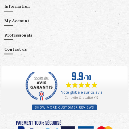
Information
My Account
Professionals
Contact us
SHOW MORE CUSTOMER REVIEWS