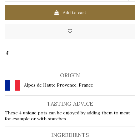
Add to cart
ORIGIN
Alpes de Haute Provence, France
TASTING ADVICE
These 4 unique pots can be enjoyed by adding them to meat
for example or with starches.
INGREDIENTS