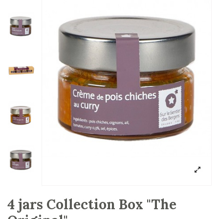
4 jars Collection Box "The