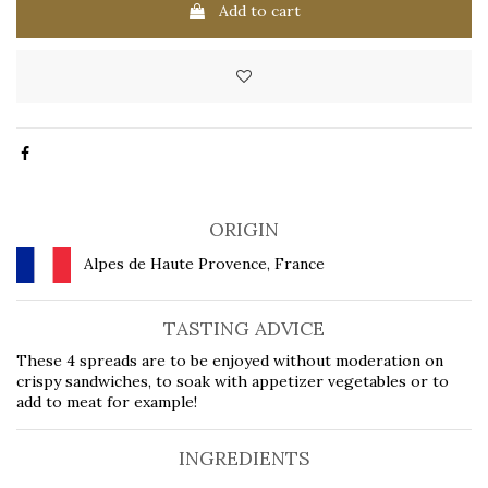
Add to cart
ORIGIN
Alpes de Haute Provence, France
TASTING ADVICE
These 4 spreads are to be enjoyed without moderation on
crispy sandwiches, to soak with appetizer vegetables or to
add to meat for example!
INGREDIENTS