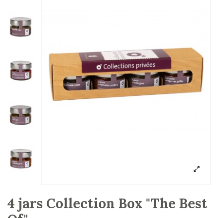
4 jars Collection Box "The Best