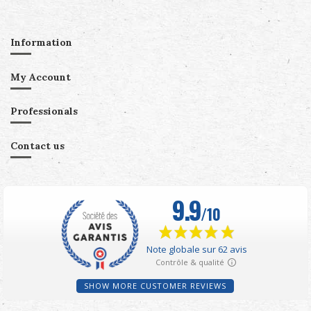
Information
My Account
Professionals
Contact us
SHOW MORE CUSTOMER REVIEWS