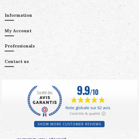
Information
My Account
Professionals
Contact us
SHOW MORE CUSTOMER REVIEWS