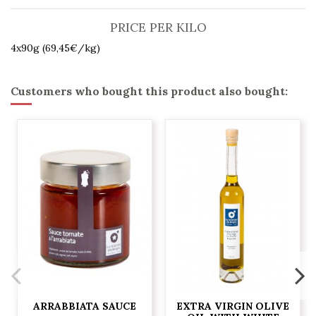
PRICE PER KILO
4x90g (69,45€/kg)
Customers who bought this product also bought:
ARRABBIATA SAUCE
EXTRA VIRGIN OLIVE