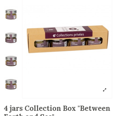
4 jars Collection Box "Between