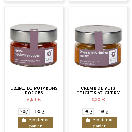
CRÈME DE POIVRONS
CRÈME DE POIS
ROUGES
CHICHES AU CURRY
6,50 €
6,20 €
90g
180g
90g
180g
Ajouter au
Ajouter au
panier
panier