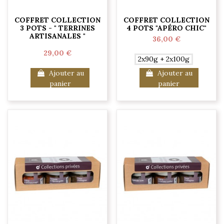
COFFRET COLLECTION
COFFRET COLLECTION
3 POTS - " TERRINES
4 POTS "APÉRO CHIC"
ARTISANALES "
36,00 €
29,00 €
2x90g + 2x100g
Ajouter au
Ajouter au
panier
panier