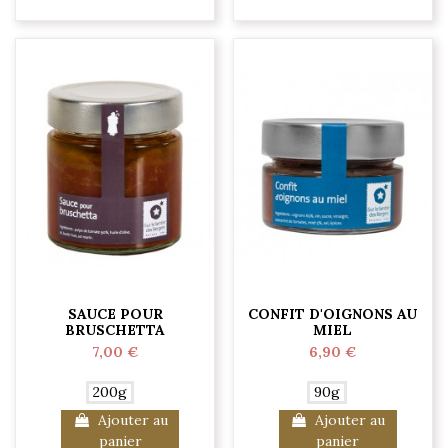
SAUCE POUR
CONFIT D'OIGNONS AU
BRUSCHETTA
MIEL
7,00 €
6,90 €
200g
90g
Ajouter au
Ajouter au
panier
panier