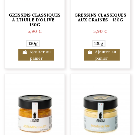
GRESSINS CLASSIQUES
GRESSINS CLASSIQUES
À L'HUILE D'OLIVE -
AUX GRAINES - 130G
130G
5,90 €
5,90 €
130g
130g
Ajouter au
Ajouter au
panier
panier