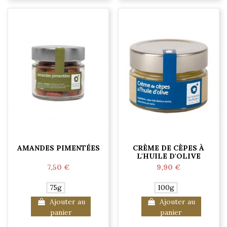
AMANDES PIMENTÉES
CRÈME DE CÈPES À
L'HUILE D'OLIVE
7,50 €
9,90 €
75g
100g
Ajouter au
Ajouter au
panier
panier