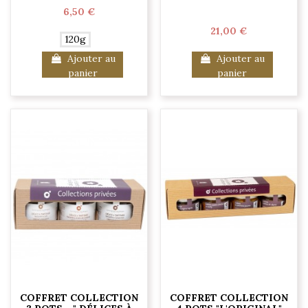
6,50 €
21,00 €
120g
Ajouter au
Ajouter au
panier
panier
COFFRET COLLECTION
COFFRET COLLECTION