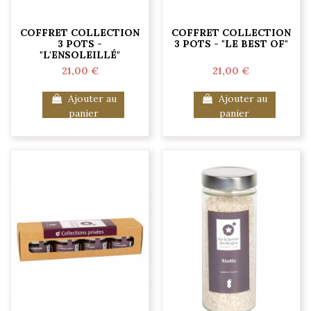
COFFRET COLLECTION
COFFRET COLLECTION
3 POTS -
3 POTS - "LE BEST OF"
"L'ENSOLEILLÉ"
21,00 €
21,00 €
Ajouter au
Ajouter au
panier
panier