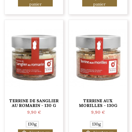
panier
panier
TERRINE DE SANGLIER
TERRINE AUX
AU ROMARIN - 130 G
MORILLES - 130G
9,90 €
9,90 €
130g
130g