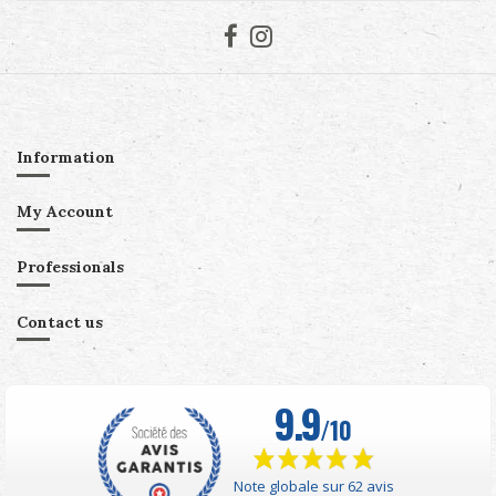
Information
My Account
Professionals
Contact us