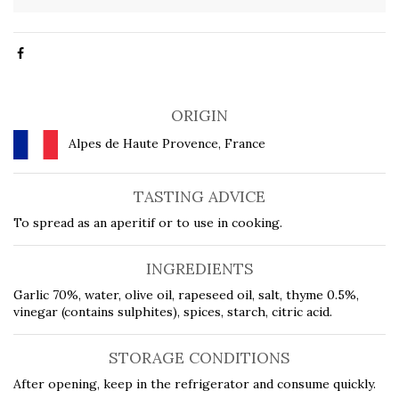
ORIGIN
Alpes de Haute Provence, France
TASTING ADVICE
To spread as an aperitif or to use in cooking.
INGREDIENTS
Garlic 70%, water, olive oil, rapeseed oil, salt, thyme 0.5%,
vinegar (contains sulphites), spices, starch, citric acid.
STORAGE CONDITIONS
After opening, keep in the refrigerator and consume quickly.