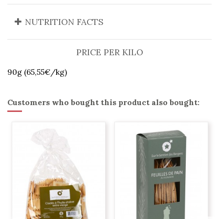
NUTRITION FACTS
PRICE PER KILO
90g (65,55€/kg)
Customers who bought this product also bought: